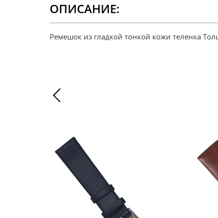
ОПИСАНИЕ:
Ремешок из гладкой тонкой кожи теленка То