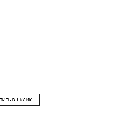
ЧАСЫ МУЖСКИЕ
ПИТЬ В 1 КЛИК