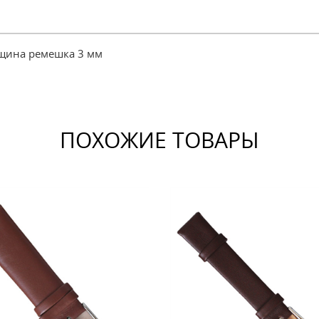
лщина ремешка 3 мм
ПОХОЖИЕ ТОВАРЫ