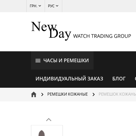
ГРН.
РУС
ЧАСЫ И РЕМЕШКИ
ИНДИВИДУАЛЬНЫЙ ЗАКАЗ
БЛОГ
РЕМЕШКИ КОЖАНЫЕ
РЕМЕШОК КОЖАНЫ