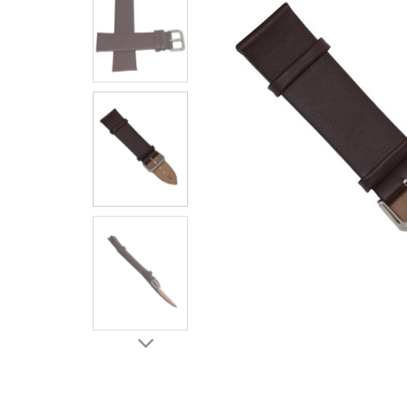
ЧАСЫ
ДЕТСКИЕ