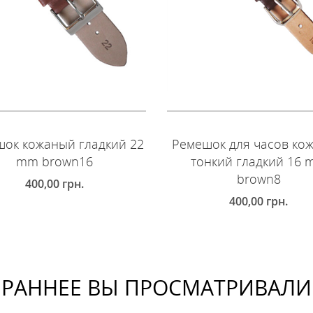
ок кожаный гладкий 22
Ремешок для часов ко
mm brown16
тонкий гладкий 16
brown8
400,00
грн.
400,00
грн.
ОБАВИТЬ В КОРЗИНУ
ДОБАВИТЬ В КОРЗИНУ
РАННЕЕ ВЫ ПРОСМАТРИВАЛИ