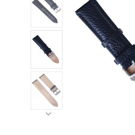
ЧАСЫ
ДЕТСКИЕ