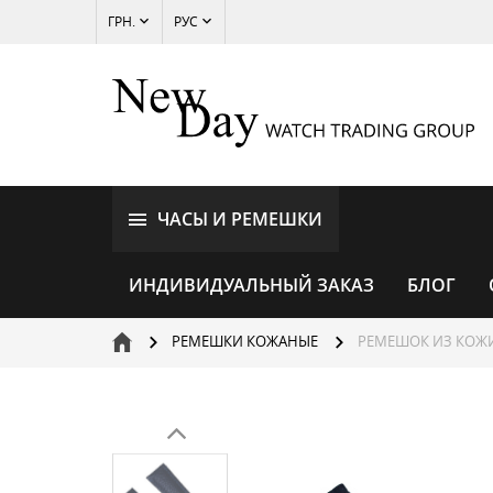
ГРН.
РУС
ЧАСЫ И РЕМЕШКИ
ИНДИВИДУАЛЬНЫЙ ЗАКАЗ
БЛОГ
РЕМЕШКИ КОЖАНЫЕ
РЕМЕШОК ИЗ КОЖИ