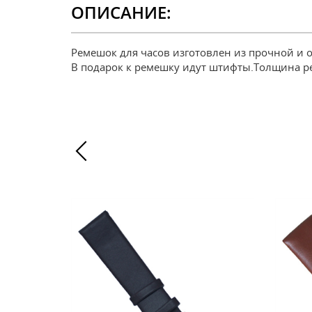
ОПИСАНИЕ:
Ремешок для часов изготовлен из прочной и 
В подарок к ремешку идут штифты.Толщина р