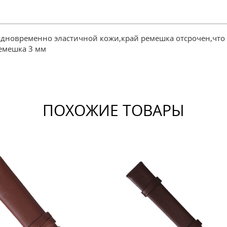
одновременно эластичной кожи,край ремешка отсрочен,что
емешка 3 мм
ПОХОЖИЕ ТОВАРЫ