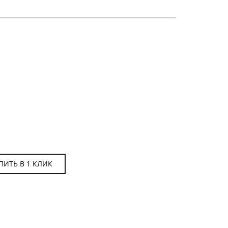
ЧАСЫ МУЖСКИЕ
ПИТЬ В 1 КЛИК