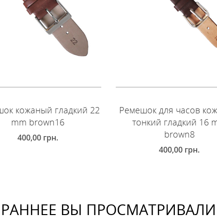
ок кожаный гладкий 22
Ремешок для часов ко
mm brown16
тонкий гладкий 16
brown8
400,00
грн.
400,00
грн.
ОБАВИТЬ В КОРЗИНУ
ДОБАВИТЬ В КОРЗИНУ
РАННЕЕ ВЫ ПРОСМАТРИВАЛИ