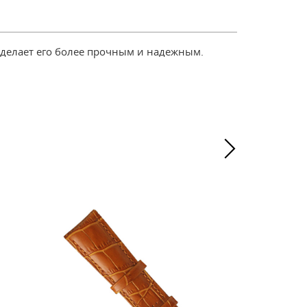
 делает его более прочным и надежным.