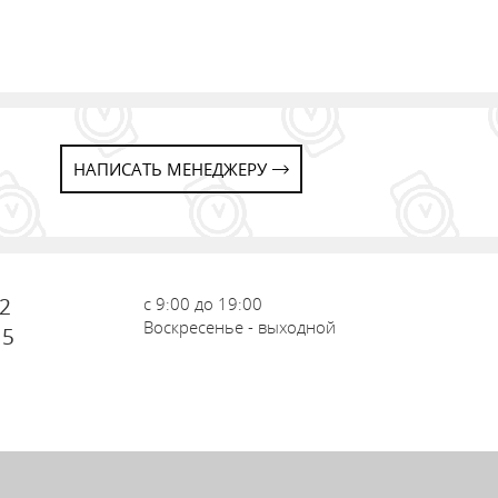
НАПИСАТЬ МЕНЕДЖЕРУ
72
с 9:00 до 19:00
Воскресенье - выходной
15