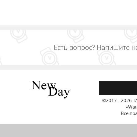
Есть вопрос? Напишите н
©2017 - 2026.
И
«Wat
Все пр