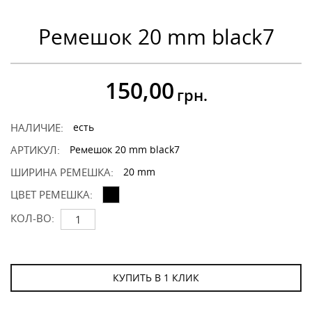
Ремешок 20 mm black7
150,00
грн.
НАЛИЧИЕ:
есть
АРТИКУЛ:
Ремешок 20 mm black7
ШИРИНА РЕМЕШКА:
20 mm
ЦВЕТ РЕМЕШКА:
КОЛ-ВО:
КУПИТЬ В 1 КЛИК