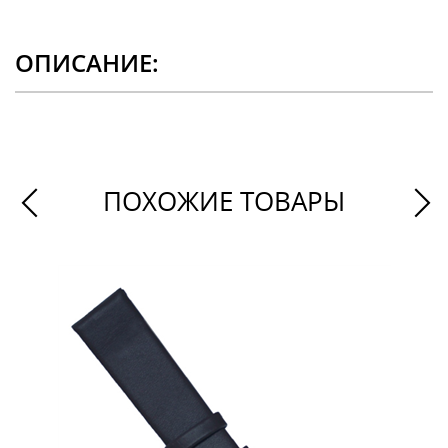
ОПИСАНИЕ:
ПОХОЖИЕ ТОВАРЫ