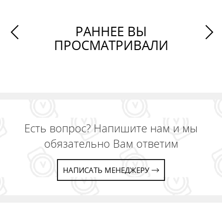
РАННЕЕ ВЫ
ПРОСМАТРИВАЛИ
Есть вопрос? Напишите нам и мы
обязательно Вам ответим
НАПИСАТЬ МЕНЕДЖЕРУ