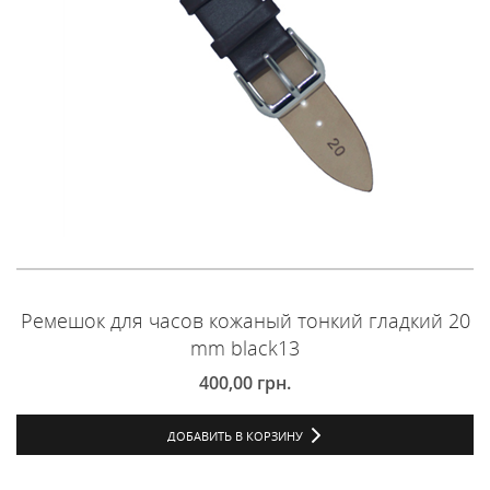
Ремешок для часов кожаный тонкий гладкий 20
mm black13
400,00
грн.
ДОБАВИТЬ В КОРЗИНУ