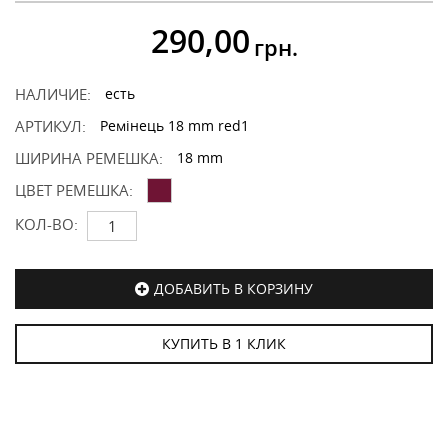
290,00
грн.
НАЛИЧИЕ:
есть
АРТИКУЛ:
Ремінець 18 mm red1
ШИРИНА РЕМЕШКА:
18 mm
ЦВЕТ РЕМЕШКА:
КОЛ-ВО:
ДОБАВИТЬ В КОРЗИНУ
КУПИТЬ В 1 КЛИК