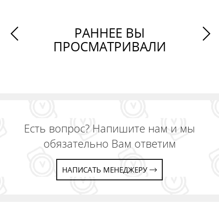
РАННЕЕ ВЫ
ПРОСМАТРИВАЛИ
Есть вопрос? Напишите нам и мы
обязательно Вам ответим
НАПИСАТЬ МЕНЕДЖЕРУ