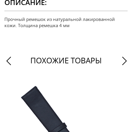
ОПИСАНИЕ:
Прочный ремешок из натуральной лакированной
кожи. Толщина ремешка 4 мм
ПОХОЖИЕ ТОВАРЫ