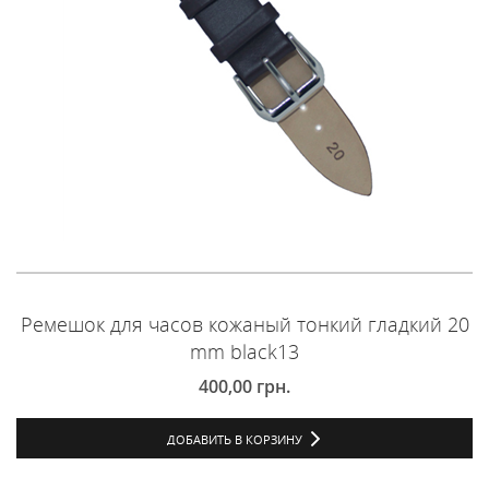
Ремешок для часов кожаный тонкий гладкий 20
mm black13
400,00
грн.
ДОБАВИТЬ В КОРЗИНУ