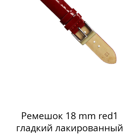
Ремешок 18 mm red1
гладкий лакированный