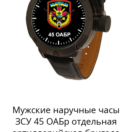
Мужские наручные часы
ЗСУ 45 ОАБр отдельная