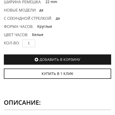
ШИРИНА РЕМЕШКА:
22 mm
НОВЫЕ МОДЕЛИ
да
С СЕКУНДНОЙ СТРЕЛКОЙ:
да
ФОРМА ЧАСОВ:
Круглые
ЦВЕТ ЧАСОВ:
Белые
КОЛ-ВО:
ДОБАВИТЬ В КОРЗИНУ
КУПИТЬ В 1 КЛИК
ОПИСАНИЕ: