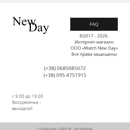
FAQ
©2017 - 2026.
Интернет-магазин
ООО «Watch New Day»
Все права защищены
(+38) 0685085072
(+38) 095 4751915
с 9:00 до 19:00
Воскресенье -
выходной
СОЗДАНИЕ САЙТОВ -
INTERNERA