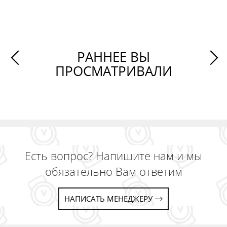
РАННЕЕ ВЫ
ПРОСМАТРИВАЛИ
Есть вопрос? Напишите нам и мы
обязательно Вам ответим
НАПИСАТЬ МЕНЕДЖЕРУ