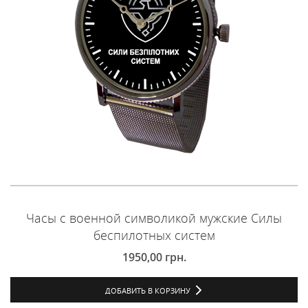
Часы с военной символикой мужские Силы
беспилотных систем
1950,00
грн.
ДОБАВИТЬ В КОРЗИНУ