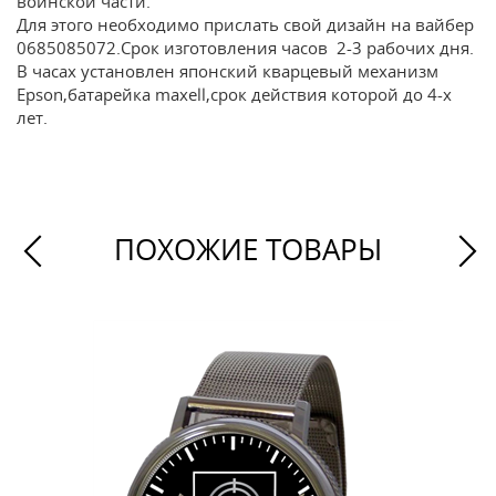
воинской части.
Для этого необходимо прислать свой дизайн на вайбер
0685085072.Срок изготовления часов 2-3 рабочих дня.
В часах установлен японский кварцевый механизм
Epson,батарейка maxell,срок действия которой до 4-х
лет.
ПОХОЖИЕ ТОВАРЫ