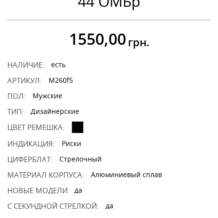
44 ОМБр
1550,00
грн.
НАЛИЧИЕ:
есть
АРТИКУЛ:
M260f5
ПОЛ:
Мужские
ТИП:
Дизайнерские
ЦВЕТ РЕМЕШКА:
ИНДИКАЦИЯ:
Риски
ЦИФЕРБЛАТ:
Стрелочный
МАТЕРИАЛ КОРПУСА:
Алюминиевый сплав
НОВЫЕ МОДЕЛИ
да
С СЕКУНДНОЙ СТРЕЛКОЙ:
да