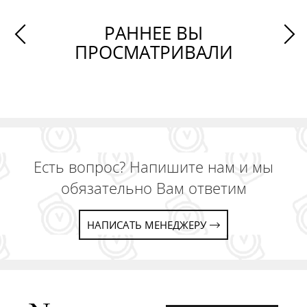
РАННЕЕ ВЫ
ПРОСМАТРИВАЛИ
Есть вопрос? Напишите нам и мы
обязательно Вам ответим
НАПИСАТЬ МЕНЕДЖЕРУ