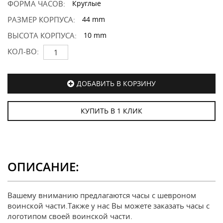
ФОРМА ЧАСОВ:
Круглые
РАЗМЕР КОРПУСА:
44 mm
ВЫСОТА КОРПУСА:
10 mm
КОЛ-ВО:
ДОБАВИТЬ В КОРЗИНУ
КУПИТЬ В 1 КЛИК
ОПИСАНИЕ:
Вашему вниманию предлагаются часы с шевроном
воинской части.Также у нас Вы можете заказать часы с
логотипом своей воинской части.