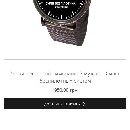
Часы с военной символикой мужские Силы
беспилотных систем
1950,00
грн.
ДОБАВИТЬ В КОРЗИНУ