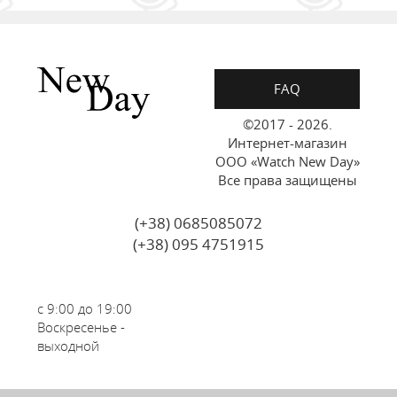
FAQ
©2017 - 2026.
Интернет-магазин
ООО «Watch New Day»
Все права защищены
(+38) 0685085072
(+38) 095 4751915
с 9:00 до 19:00
Воскресенье -
выходной