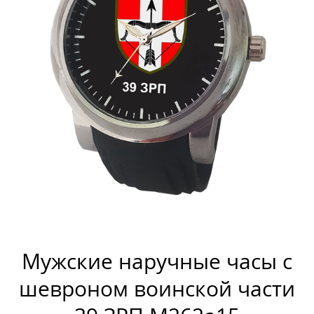
Мужские наручные часы с
шевроном воинской части