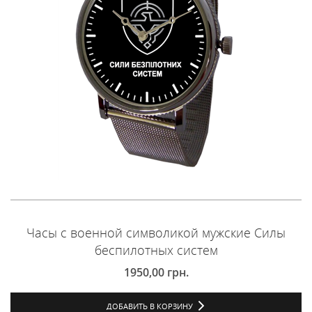
Часы с военной символикой мужские Силы
беспилотных систем
1950,00
грн.
ДОБАВИТЬ В КОРЗИНУ