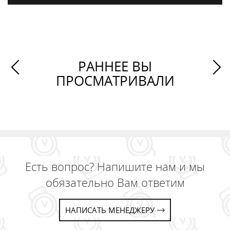
РАННЕЕ ВЫ
ПРОСМАТРИВАЛИ
Есть вопрос? Напишите нам и мы
обязательно Вам ответим
НАПИСАТЬ МЕНЕДЖЕРУ