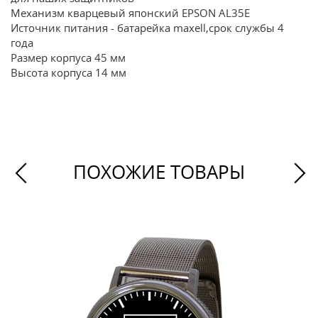
Механизм кварцевый японский EPSON AL35E
Источник питания - батарейка maxell,срок службы 4
года
Размер корпуса 45 мм
Высота корпуса 14 мм
ПОХОЖИЕ ТОВАРЫ