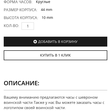
ФОРМА ЧАСОВ:
Круглые
РАЗМЕР КОРПУСА:
44 mm
ВЫСОТА КОРПУСА:
10 mm
КОЛ-ВО:
ДОБАВИТЬ В КОРЗИНУ
КУПИТЬ В 1 КЛИК
ОПИСАНИЕ:
Вашему вниманию предлагаются часы с шевроном
воинской части.Также у нас Вы можете заказать часы с
логотипом своей воинской части.