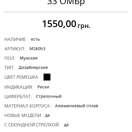
33 ОМБр
1550,00
грн.
НАЛИЧИЕ:
есть
АРТИКУЛ:
M260h3
ПОЛ:
Мужские
ТИП:
Дизайнерские
ЦВЕТ РЕМЕШКА:
ИНДИКАЦИЯ:
Риски
ЦИФЕРБЛАТ:
Стрелочный
МАТЕРИАЛ КОРПУСА:
Алюминиевый сплав
НОВЫЕ МОДЕЛИ
да
С СЕКУНДНОЙ СТРЕЛКОЙ:
да