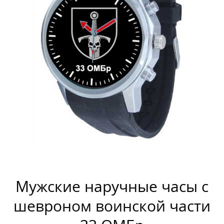
Мужские наручные часы с
шевроном воинской части