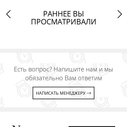
РАННЕЕ ВЫ
ПРОСМАТРИВАЛИ
Есть вопрос? Напишите нам и мы
обязательно Вам ответим
НАПИСАТЬ МЕНЕДЖЕРУ