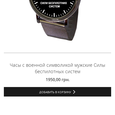
Часы с военной символикой мужские Силы
беспилотных систем
1950,00
грн.
ДОБАВИТЬ В КОРЗИНУ