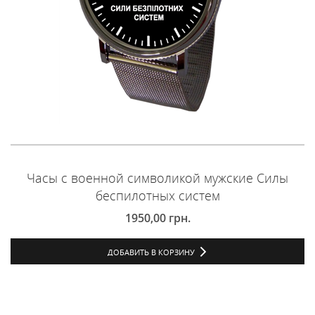
Часы с военной символикой мужские Силы
беспилотных систем
1950,00
грн.
ДОБАВИТЬ В КОРЗИНУ