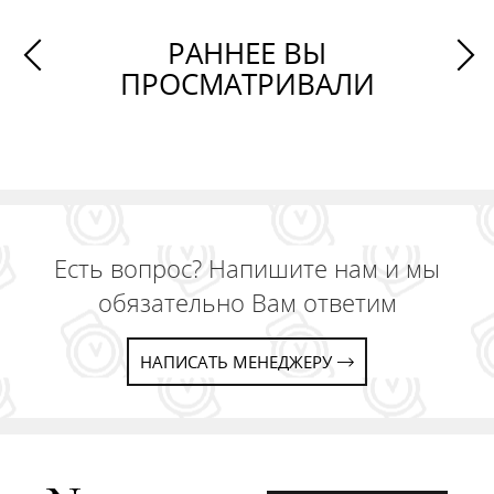
РАННЕЕ ВЫ
ПРОСМАТРИВАЛИ
Есть вопрос? Напишите нам и мы
обязательно Вам ответим
НАПИСАТЬ МЕНЕДЖЕРУ