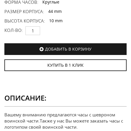
ФОРМА ЧАСОВ:
Круглые
РАЗМЕР КОРПУСА:
44 mm
ВЫСОТА КОРПУСА:
10 mm
КОЛ-ВО:
ДОБАВИТЬ В КОРЗИНУ
КУПИТЬ В 1 КЛИК
ОПИСАНИЕ:
Вашему вниманию предлагаются часы с шевроном
воинской части.Также у нас Вы можете заказать часы с
логотипом своей воинской части.