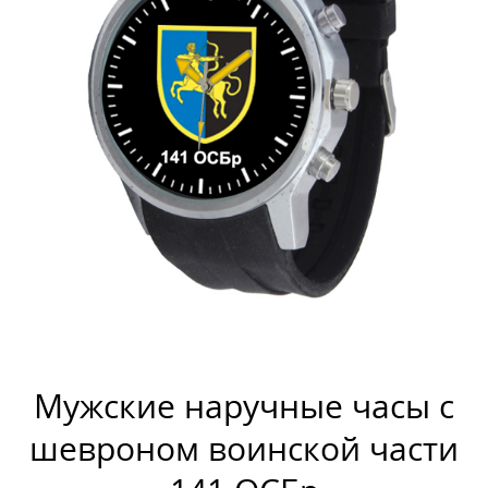
Мужские наручные часы с
шевроном воинской части