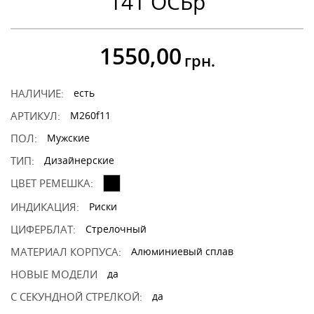
141 ОCБр
1550,00
грн.
НАЛИЧИЕ:
есть
АРТИКУЛ:
M260f11
ПОЛ:
Мужские
ТИП:
Дизайнерские
ЦВЕТ РЕМЕШКА:
ИНДИКАЦИЯ:
Риски
ЦИФЕРБЛАТ:
Стрелочный
МАТЕРИАЛ КОРПУСА:
Алюминиевый сплав
НОВЫЕ МОДЕЛИ
да
С СЕКУНДНОЙ СТРЕЛКОЙ:
да