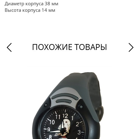
Диаметр корпуса 38 мм
Высота корпуса 14 мм
ПОХОЖИЕ ТОВАРЫ