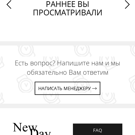
РАННЕЕ ВЫ
ПРОСМАТРИВАЛИ
Есть вопрос? Напишите нам и мы
обязательно Вам ответим
НАПИСАТЬ МЕНЕДЖЕРУ
FAQ