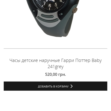
Часы детские наручные Гарри Поттер Baby
241grey
520,00
грн.
ДОБАВИТЬ В КОРЗИНУ