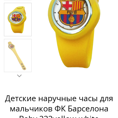
Детские наручные часы для
мальчиков ФК Барселона