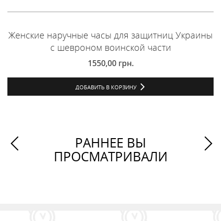
Женские наручные часы для защитниц Украины
с шевроном воинской части
1550,00
грн.
ДОБАВИТЬ В КОРЗИНУ
РАННЕЕ ВЫ
ПРОСМАТРИВАЛИ