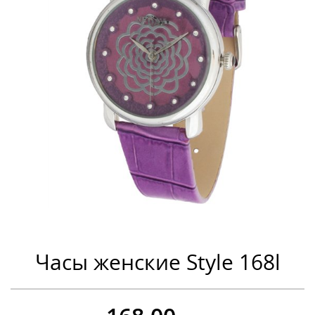
Часы женские Style 168l