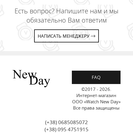
Есть вопрос? Напишите нам и мы
обязательно Вам ответим
НАПИСАТЬ МЕНЕДЖЕРУ
FAQ
©2017 - 2026.
Интернет-магазин
ООО «Watch New Day»
Все права защищены
(+38) 0685085072
(+38) 095 4751915