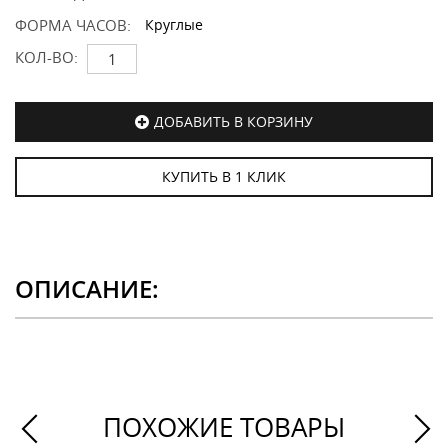
ФОРМА ЧАСОВ:
Круглые
КОЛ-ВО:
ДОБАВИТЬ В КОРЗИНУ
КУПИТЬ В 1 КЛИК
ОПИСАНИЕ:
ПОХОЖИЕ ТОВАРЫ