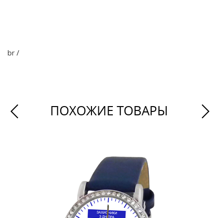
br /
ПОХОЖИЕ ТОВАРЫ