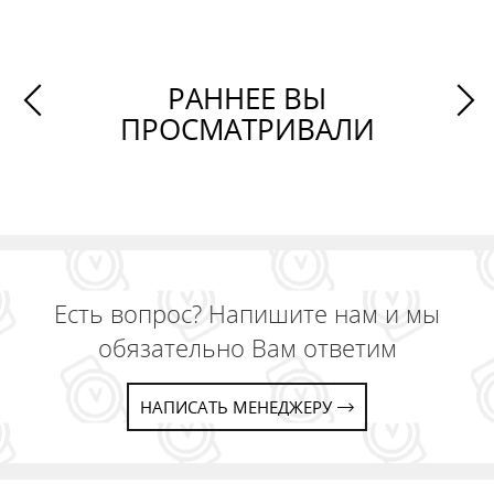
РАННЕЕ ВЫ
ПРОСМАТРИВАЛИ
Есть вопрос? Напишите нам и мы
обязательно Вам ответим
НАПИСАТЬ МЕНЕДЖЕРУ