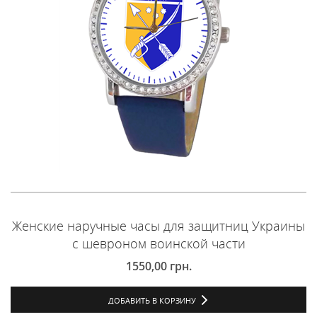
Женские наручные часы для защитниц Украины
с шевроном воинской части
1550,00
грн.
ДОБАВИТЬ В КОРЗИНУ