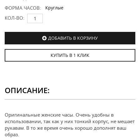
ФОРМА ЧАСОВ:
Круглые
КОЛ-ВО:
ДОБАВИТЬ В КОРЗИНУ
КУПИТЬ В 1 КЛИК
ОПИСАНИЕ:
Оригинальные женские часы. Очень удобны в
использовании, так как у них тонкий корпус, не мешает
рукавам. В то же время очень хорошо дополнят ваш
образ.