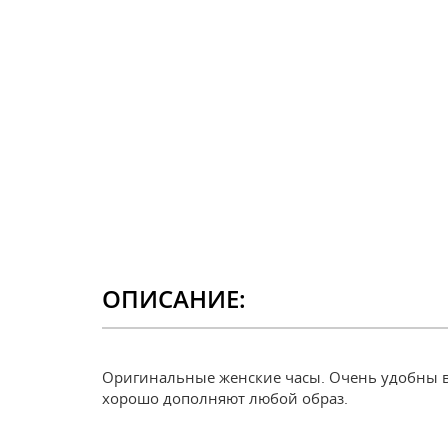
ОПИСАНИЕ:
Оригинальные женские часы. Очень удобны в и
хорошо дополняют любой образ.