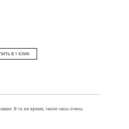
ПИТЬ В 1 КЛИК
авам. В то же время, такие часы очень