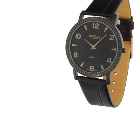
ЧАСЫ
ДЕТСКИЕ