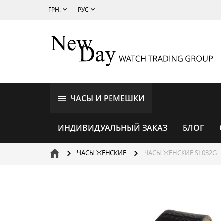
ГРН.
РУС
ЧАСЫ И РЕМЕШКИ
ИНДИВИДУАЛЬНЫЙ ЗАКАЗ
БЛОГ
ЧАСЫ ЖЕНСКИЕ
ЧАСЫ ЖЕНСКИЕ SL032G