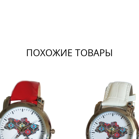
ПОХОЖИЕ ТОВАРЫ