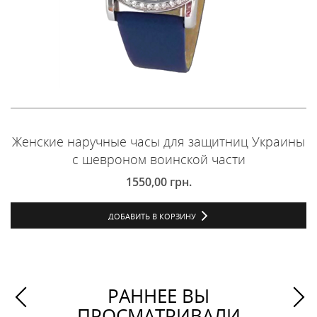
Женские наручные часы для защитниц Украины
с шевроном воинской части
1550,00
грн.
ДОБАВИТЬ В КОРЗИНУ
РАННЕЕ ВЫ
ПРОСМАТРИВАЛИ