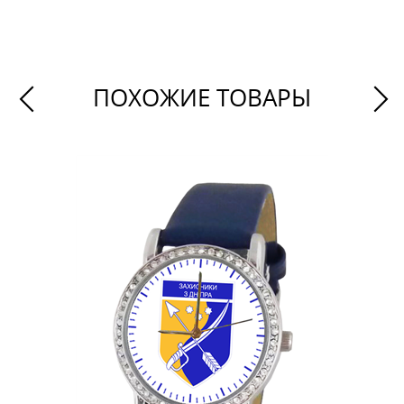
ПОХОЖИЕ ТОВАРЫ