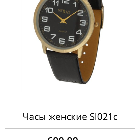
Часы женские Sl021c