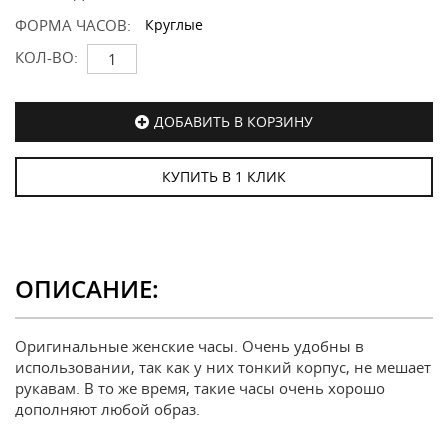
ФОРМА ЧАСОВ:
Круглые
КОЛ-ВО:
ДОБАВИТЬ В КОРЗИНУ
КУПИТЬ В 1 КЛИК
ОПИСАНИЕ:
Оригинальные женские часы. Очень удобны в
использовании, так как у них тонкий корпус, не мешает
рукавам. В то же время, такие часы очень хорошо
дополняют любой образ.