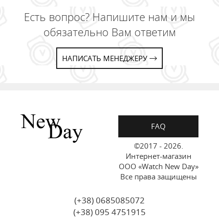
Есть вопрос? Напишите нам и мы
обязательно Вам ответим
НАПИСАТЬ МЕНЕДЖЕРУ
FAQ
©2017 - 2026.
Интернет-магазин
ООО «Watch New Day»
Все права защищены
(+38) 0685085072
(+38) 095 4751915