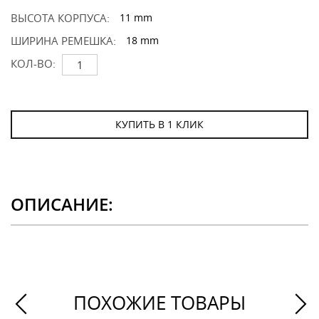
ВЫСОТА КОРПУСА:
11 mm
ШИРИНА РЕМЕШКА:
18 mm
КОЛ-ВО:
КУПИТЬ В 1 КЛИК
ОПИСАНИЕ:
ПОХОЖИЕ ТОВАРЫ