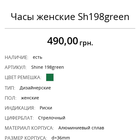
Часы женские Sh198green
490,00
грн.
НАЛИЧИЕ:
есть
АРТИКУЛ:
Shine 198green
ЦВЕТ РЕМЕШКА:
ТИП:
Дизайнерские
ПОЛ:
женские
ИНДИКАЦИЯ:
Риски
ЦИФЕРБЛАТ:
Стрелочный
МАТЕРИАЛ КОРПУСА:
Алюминиевый сплав
РАЗМЕР КОРПУСА:
d=36mm