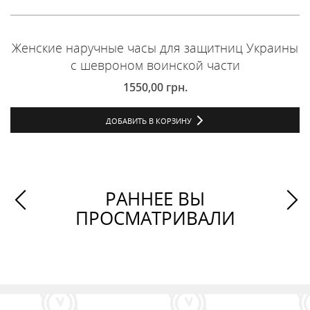
Женские наручные часы для защитниц Украины
с шевроном воинской части
1550,00
грн.
ДОБАВИТЬ В КОРЗИНУ
РАННЕЕ ВЫ
ПРОСМАТРИВАЛИ