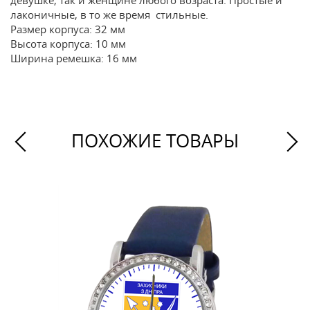
девушке, так и женщине любого возраста. Простые и
лаконичные, в то же время стильные.
Размер корпуса: 32 мм
Высота корпуса: 10 мм
Ширина ремешка: 16 мм
ПОХОЖИЕ ТОВАРЫ