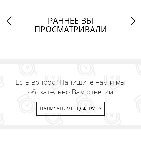
РАННЕЕ ВЫ
ПРОСМАТРИВАЛИ
Есть вопрос? Напишите нам и мы
обязательно Вам ответим
НАПИСАТЬ МЕНЕДЖЕРУ