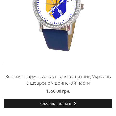
Женские наручные часы для защитниц Украины
с шевроном воинской части
1550,00
грн.
ДОБАВИТЬ В КОРЗИНУ