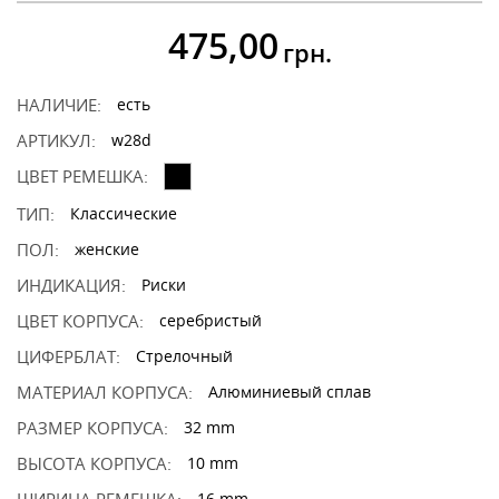
475,00
грн.
НАЛИЧИЕ:
есть
АРТИКУЛ:
w28d
ЦВЕТ РЕМЕШКА:
ТИП:
Классические
ПОЛ:
женские
ИНДИКАЦИЯ:
Риски
ЦВЕТ КОРПУСА:
серебристый
ЦИФЕРБЛАТ:
Стрелочный
МАТЕРИАЛ КОРПУСА:
Алюминиевый сплав
РАЗМЕР КОРПУСА:
32 mm
ВЫСОТА КОРПУСА:
10 mm
16 mm