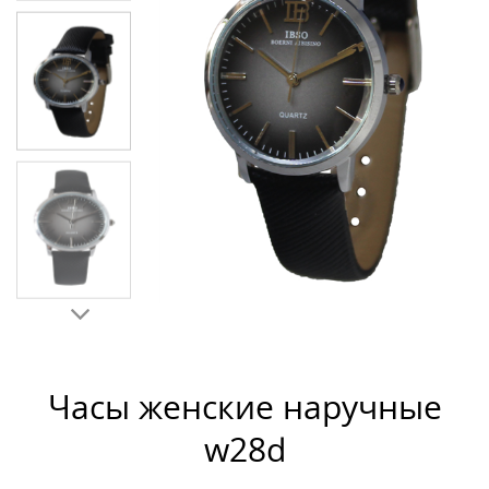
Часы женские наручные
w28d