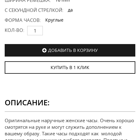
ШИРИНА РЕМЕШКА:
С СЕКУНДНОЙ СТРЕЛКОЙ:
да
ФОРМА ЧАСОВ:
Круглые
КОЛ-ВО:
ДОБАВИТЬ В КОРЗИНУ
КУПИТЬ В 1 КЛИК
ОПИСАНИЕ:
Оригинальные наручные женские часы. Очень хорошо
смотрятся на руке и могут служить дополнением к
вашему образу. Такие часы подходят как молодой