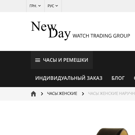
ГРН.
РУС
ЧАСЫ И РЕМЕШКИ
ИНДИВИДУАЛЬНЫЙ ЗАКАЗ
БЛОГ
ЧАСЫ ЖЕНСКИЕ
ЧАСЫ ЖЕНСКИЕ НАРУЧН