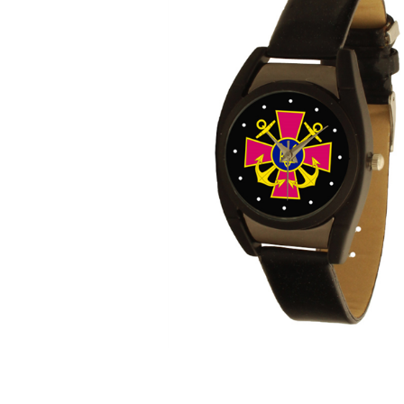
ЧАСЫ
ДЕТСКИЕ