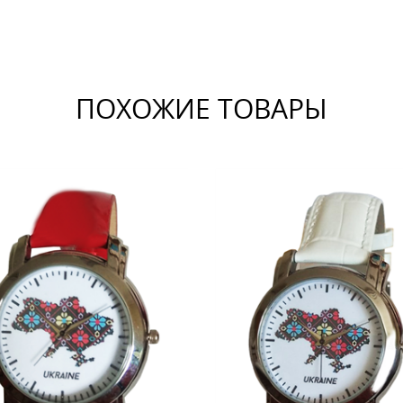
ПОХОЖИЕ ТОВАРЫ