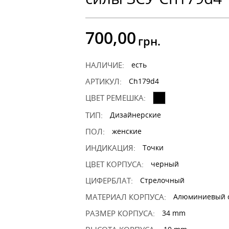
700,00
грн.
НАЛИЧИЕ:
есть
АРТИКУЛ:
Ch179d4
ЦВЕТ РЕМЕШКА:
ТИП:
Дизайнерские
ПОЛ:
женские
ИНДИКАЦИЯ:
Точки
ЦВЕТ КОРПУСА:
черный
ЦИФЕРБЛАТ:
Стрелочный
МАТЕРИАЛ КОРПУСА:
Алюминиевый 
РАЗМЕР КОРПУСА:
34 mm