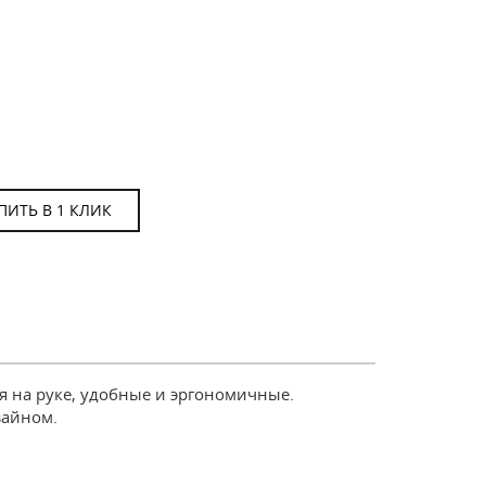
ПИТЬ В 1 КЛИК
 на руке, удобные и эргономичные.
зайном.