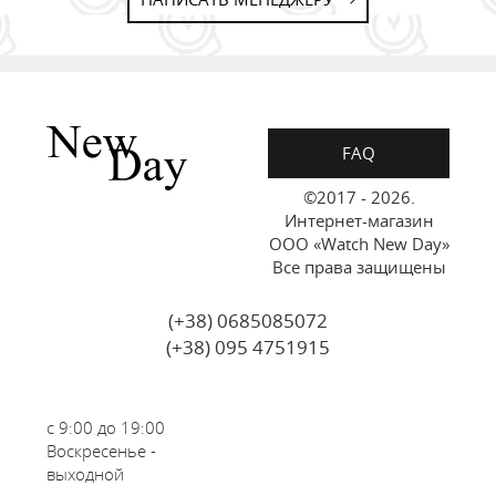
FAQ
©2017 - 2026.
Интернет-магазин
ООО «Watch New Day»
Все права защищены
(+38) 0685085072
(+38) 095 4751915
с 9:00 до 19:00
Воскресенье -
выходной