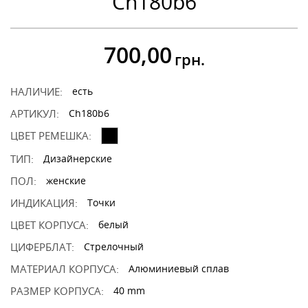
Ch180b6
700,00
грн.
НАЛИЧИЕ:
есть
АРТИКУЛ:
Ch180b6
ЦВЕТ РЕМЕШКА:
ТИП:
Дизайнерские
ПОЛ:
женские
ИНДИКАЦИЯ:
Точки
ЦВЕТ КОРПУСА:
белый
ЦИФЕРБЛАТ:
Стрелочный
МАТЕРИАЛ КОРПУСА:
Алюминиевый сплав
РАЗМЕР КОРПУСА:
40 mm