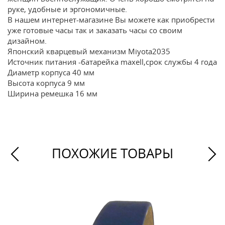
руке, удобные и эргономичные.
В нашем интернет-магазине Вы можете как приобрести
уже готовые часы так и заказать часы со своим
дизайном.
Японский кварцевый механизм Miyota2035
Источник питания -батарейка maxell,срок службы 4 года
Диаметр корпуса 40 мм
Высота корпуса 9 мм
Ширина ремешка 16 мм
ПОХОЖИЕ ТОВАРЫ