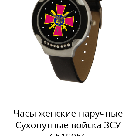
Часы женские наручные
Сухопутные войска ЗСУ