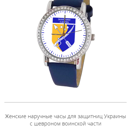
Женские наручные часы для защитниц Украины
с шевроном воинской части