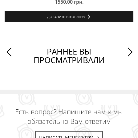
1550,00
грн.
ДОБАВИТЬ В КОРЗИНУ
РАННЕЕ ВЫ
ПРОСМАТРИВАЛИ
Есть вопрос? Напишите нам и мы
обязательно Вам ответим
НАПИСАТЬ МЕНЕДЖЕРУ