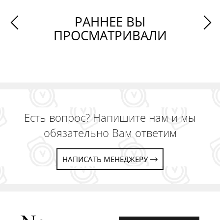
РАННЕЕ ВЫ
ПРОСМАТРИВАЛИ
Есть вопрос? Напишите нам и мы
обязательно Вам ответим
НАПИСАТЬ МЕНЕДЖЕРУ