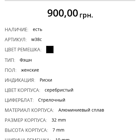
900,00
грн.
НАЛИЧИЕ:
есть
АРТИКУЛ:
w38c
ЦВЕТ РЕМЕШКА:
ТИП:
Фэшн
ПОЛ:
женские
ИНДИКАЦИЯ:
Риски
ЦВЕТ КОРПУСА:
серебристый
ЦИФЕРБЛАТ:
Стрелочный
МАТЕРИАЛ КОРПУСА:
Алюминиевый сплав
РАЗМЕР КОРПУСА:
32 mm
ВЫСОТА КОРПУСА:
7 mm
10 mm