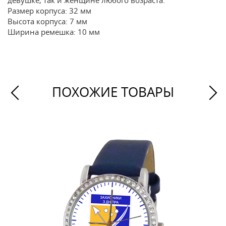
девушке, так и женщине любого возраста.
Размер корпуса: 32 мм
Высота корпуса: 7 мм
Ширина ремешка: 10 мм
ПОХОЖИЕ ТОВАРЫ