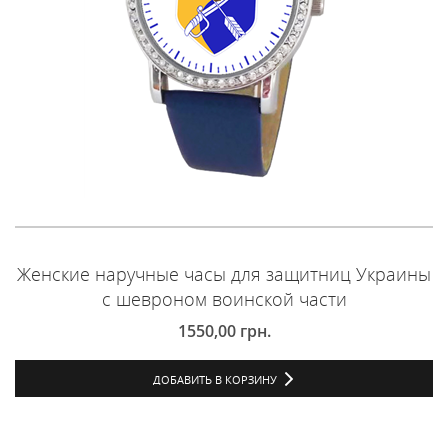
Женские наручные часы для защитниц Украины
с шевроном воинской части
1550,00
грн.
ДОБАВИТЬ В КОРЗИНУ