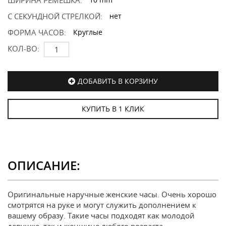
ШИРИНА РЕМЕШКА:
С СЕКУНДНОЙ СТРЕЛКОЙ:
нет
ФОРМА ЧАСОВ:
Круглые
КОЛ-ВО:
ДОБАВИТЬ В КОРЗИНУ
КУПИТЬ В 1 КЛИК
ОПИСАНИЕ:
Оригинальные наручные женские часы. Очень хорошо
смотрятся на руке и могут служить дополнением к
вашему образу. Такие часы подходят как молодой