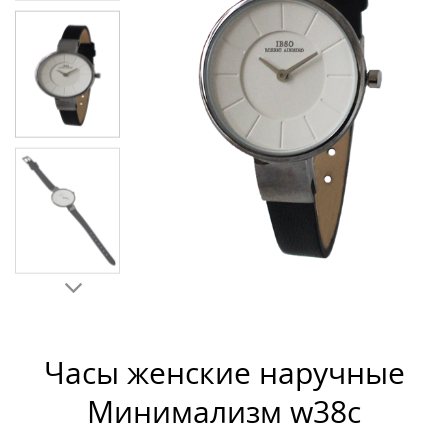
Часы женские наручные
Минимализм w38c