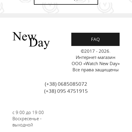
FAQ
©2017 - 2026.
Интернет-магазин
ООО «Watch New Day»
Все права защищены
(+38) 0685085072
(+38) 095 4751915
с 9:00 до 19:00
Воскресенье -
выходной