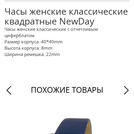
Часы женские классические
квадратные NewDay
Часы женские классические с отчетливым
циферблатом.
Размер корпуса::40*40mm
Высота корпуса::8mm
Ширина ремешка::22mm
ПОХОЖИЕ ТОВАРЫ