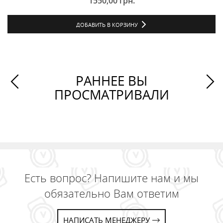
1550,00
грн.
ДОБАВИТЬ В КОРЗИНУ
РАННЕЕ ВЫ
ПРОСМАТРИВАЛИ
Есть вопрос? Напишите нам и мы
обязательно Вам ответим
НАПИСАТЬ МЕНЕДЖЕРУ