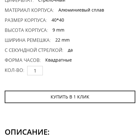
ЦИФЕРБЛАТ:
МАТЕРИАЛ КОРПУСА:
Алюминиевый сплав
РАЗМЕР КОРПУСА:
40*40
ВЫСОТА КОРПУСА:
9 mm
ШИРИНА РЕМЕШКА:
22 mm
С СЕКУНДНОЙ СТРЕЛКОЙ:
да
ФОРМА ЧАСОВ:
Квадратные
КОЛ-ВО:
КУПИТЬ В 1 КЛИК
ОПИСАНИЕ: