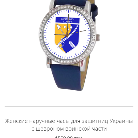
Женские наручные часы для защитниц Украины
с шевроном воинской части