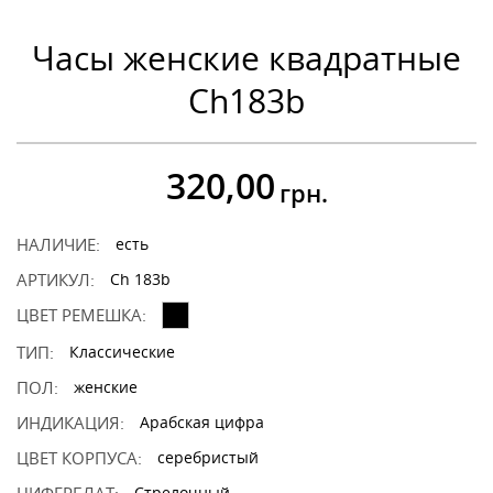
Часы женские квадратные
Ch183b
320,00
грн.
НАЛИЧИЕ:
есть
АРТИКУЛ:
Ch 183b
ЦВЕТ РЕМЕШКА:
ТИП:
Классические
ПОЛ:
женские
ИНДИКАЦИЯ:
Арабская цифра
ЦВЕТ КОРПУСА:
серебристый
Стрелочный