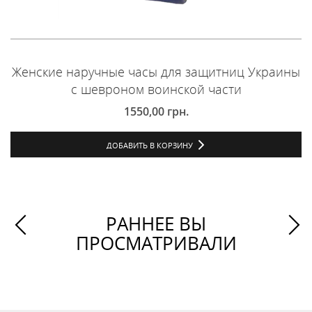
Женские наручные часы для защитниц Украины
с шевроном воинской части
1550,00
грн.
ДОБАВИТЬ В КОРЗИНУ
РАННЕЕ ВЫ
ПРОСМАТРИВАЛИ