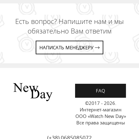
Есть вопрос? Напишите нам и мы
обязательно Вам ответим
НАПИСАТЬ МЕНЕДЖЕРУ
FAQ
©2017 - 2026.
Интернет-магазин
ООО «Watch New Day»
Все права защищены
(+38) 0685085072