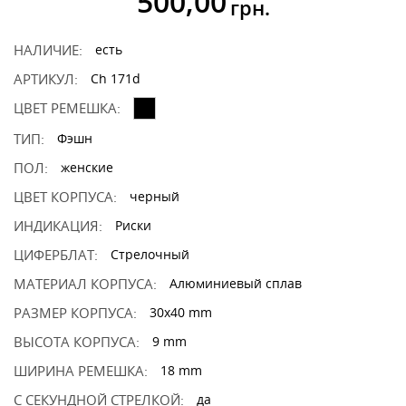
500,00
грн.
НАЛИЧИЕ:
есть
АРТИКУЛ:
Ch 171d
ЦВЕТ РЕМЕШКА:
ТИП:
Фэшн
ПОЛ:
женские
ЦВЕТ КОРПУСА:
черный
ИНДИКАЦИЯ:
Риски
ЦИФЕРБЛАТ:
Стрелочный
МАТЕРИАЛ КОРПУСА:
Алюминиевый сплав
РАЗМЕР КОРПУСА:
30x40 mm
ВЫСОТА КОРПУСА:
9 mm
ШИРИНА РЕМЕШКА:
18 mm
С СЕКУНДНОЙ СТРЕЛКОЙ:
да