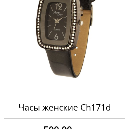
Часы женские Ch171d