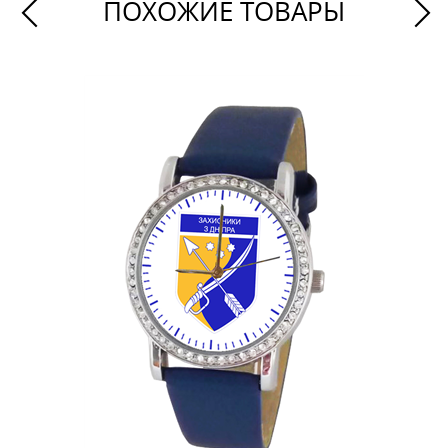
ПОХОЖИЕ ТОВАРЫ