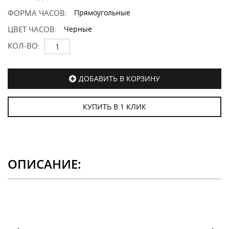
ФОРМА ЧАСОВ:
Прямоугольные
ЦВЕТ ЧАСОВ:
Черные
КОЛ-ВО:
ДОБАВИТЬ В КОРЗИНУ
КУПИТЬ В 1 КЛИК
ОПИСАНИЕ: