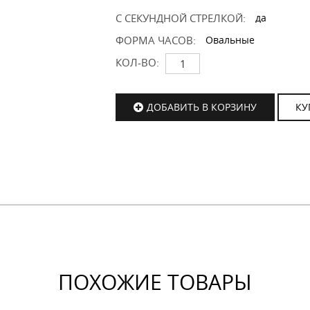
С СЕКУНДНОЙ СТРЕЛКОЙ:
да
ФОРМА ЧАСОВ:
Овальные
КОЛ-ВО:
ДОБАВИТЬ В КОРЗИНУ
КУ
ПОХОЖИЕ ТОВАРЫ