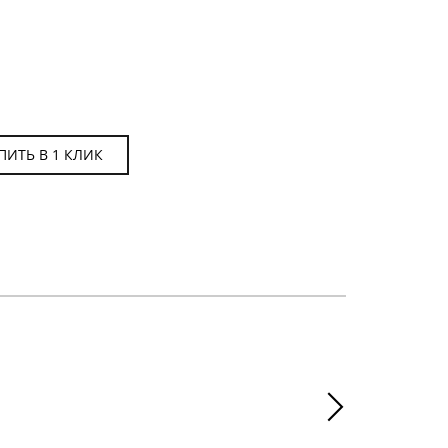
ПИТЬ В 1 КЛИК