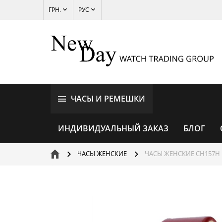
ГРН.
РУС
ЧАСЫ И РЕМЕШКИ
ИНДИВИДУАЛЬНЫЙ ЗАКАЗ
БЛОГ
ЧАСЫ ЖЕНСКИЕ
ЧАСЫ ЖЕНСКИЕ CH157H