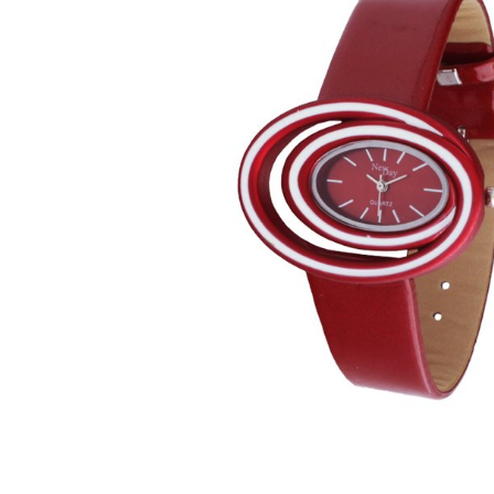
ЧАСЫ
ДЕТСКИЕ