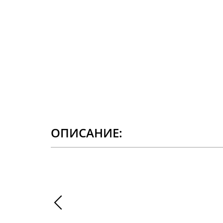
ОПИСАНИЕ: