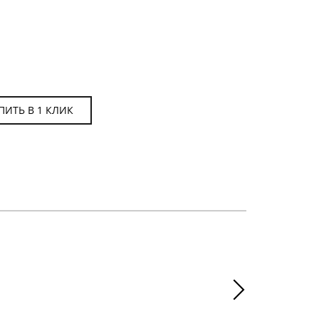
ПИТЬ В 1 КЛИК