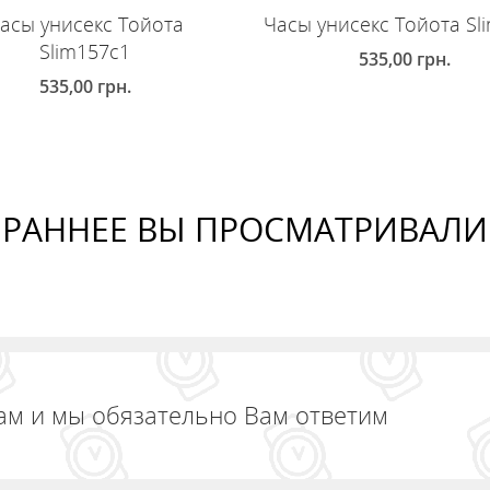
асы унисекс Тойота
Часы унисекс Тойота Sl
Slim157c1
535,00
грн.
535,00
грн.
ДОБАВИТЬ В КОРЗИНУ
ОБАВИТЬ В КОРЗИНУ
РАННЕЕ ВЫ ПРОСМАТРИВАЛИ
ам и мы обязательно Вам ответим