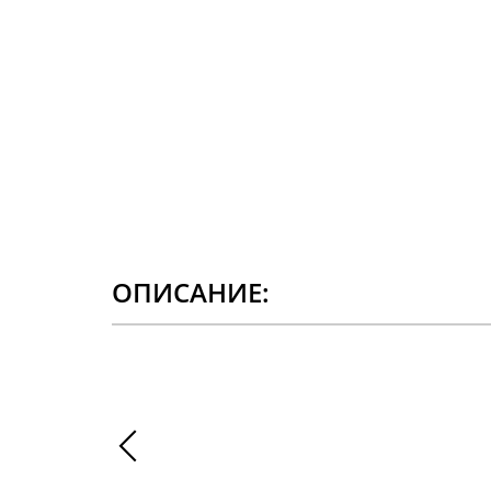
ОПИСАНИЕ: