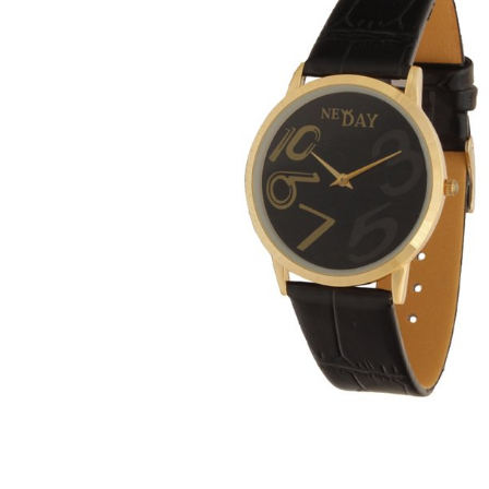
ЧАСЫ
ДЕТСКИЕ