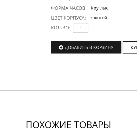
ФОРМА ЧАСОВ:
Круглые
ЦВЕТ КОРПУСА:
золотой
КОЛ-ВО:
ДОБАВИТЬ В КОРЗИНУ
КУ
ПОХОЖИЕ ТОВАРЫ