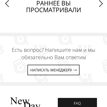
РАННЕЕ ВЫ
ПРОСМАТРИВАЛИ
Есть вопрос? Напишите нам и мы
обязательно Вам ответим
НАПИСАТЬ МЕНЕДЖЕРУ
FAQ