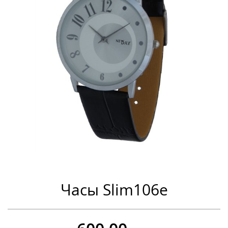
Часы Slim106e