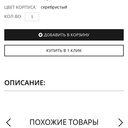
ЦВЕТ КОРПУСА:
серебристый
КОЛ-ВО:
ДОБАВИТЬ В КОРЗИНУ
КУПИТЬ В 1 КЛИК
ОПИСАНИЕ:
ПОХОЖИЕ ТОВАРЫ