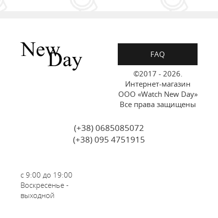
FAQ
©2017 - 2026.
Интернет-магазин
ООО «Watch New Day»
Все права защищены
(+38) 0685085072
(+38) 095 4751915
с 9:00 до 19:00
Воскресенье -
выходной