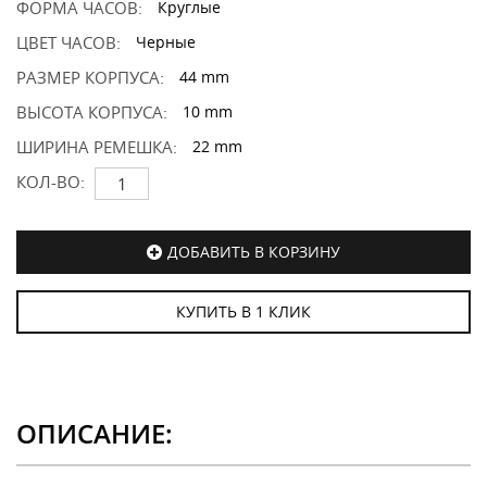
ФОРМА ЧАСОВ:
Круглые
ЦВЕТ ЧАСОВ:
Черные
РАЗМЕР КОРПУСА:
44 mm
ВЫСОТА КОРПУСА:
10 mm
ШИРИНА РЕМЕШКА:
22 mm
КОЛ-ВО:
ДОБАВИТЬ В КОРЗИНУ
КУПИТЬ В 1 КЛИК
ОПИСАНИЕ: