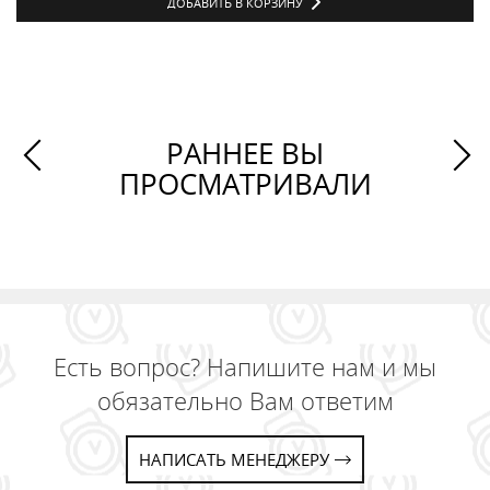
ДОБАВИТЬ В КОРЗИНУ
РАННЕЕ ВЫ
ПРОСМАТРИВАЛИ
Есть вопрос? Напишите нам и мы
обязательно Вам ответим
НАПИСАТЬ МЕНЕДЖЕРУ