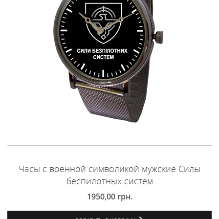
Часы с военной символикой мужские Силы
беспилотных систем
1950,00
грн.