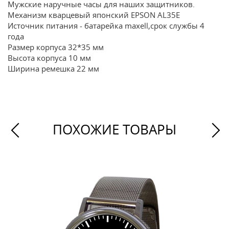
Мужские наручные часы для наших защитников.
Механизм кварцевый японский EPSON AL35E
Источник питания - батарейка maxell,срок службы 4
года
Размер корпуса 32*35 мм
Высота корпуса 10 мм
Ширина ремешка 22 мм
ПОХОЖИЕ ТОВАРЫ