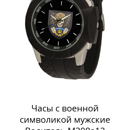
Часы с военной
символикой мужские