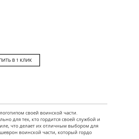
ПИТЬ В 1 КЛИК
логотипом своей воинской части.
ьно для тех, кто гордится своей службой и
иле, что делает их отличным выбором для
 шеврон воинской части, который гордо