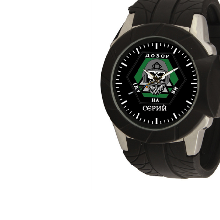
ЧАСЫ
ДЕТСКИЕ