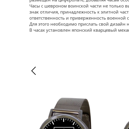
Часы с шевроном воинской части не только в
знак отличия, принадлежность к элитной част
ответственность и приверженность военной с
Для этого необходимо прислать свой дизайн 
В часах установлен японский кварцевый механ