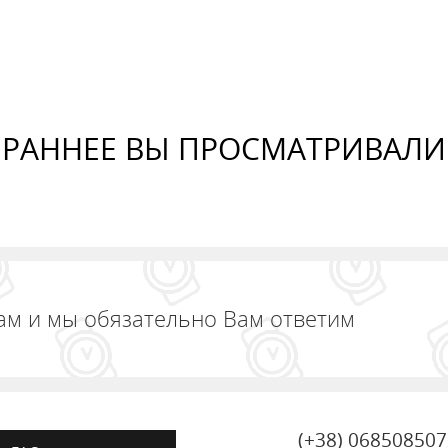
РАННЕЕ ВЫ ПРОСМАТРИВАЛИ
ам и мы обязательно Вам ответим
(+38) 06850850