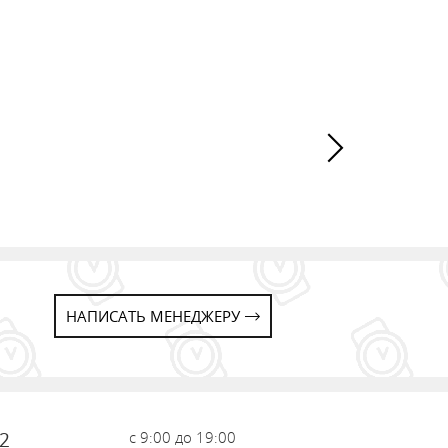
НАПИСАТЬ МЕНЕДЖЕРУ
72
с 9:00 до 19:00