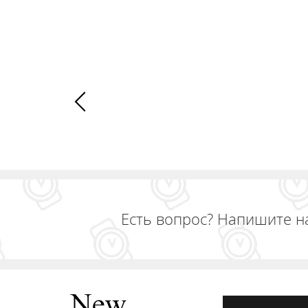
Есть вопрос? Напишите н