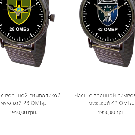
 с военной символикой
Часы с военной симво
мужской 28 ОМБр
мужской 42 ОМБр
1950,00
грн.
1950,00
грн.
ОБАВИТЬ В КОРЗИНУ
ДОБАВИТЬ В КОРЗИНУ