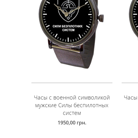
Часы с военной символикой
Часы
мужские Силы беспилотных
систем
1950,00
грн.
Д
ДОБАВИТЬ В КОРЗИНУ