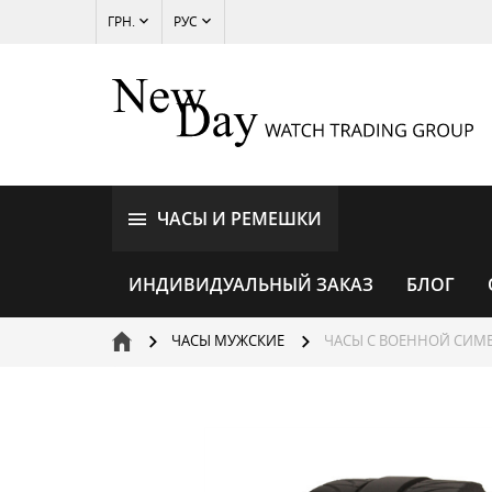
ГРН.
РУС
ЧАСЫ И РЕМЕШКИ
ИНДИВИДУАЛЬНЫЙ ЗАКАЗ
БЛОГ
ЧАСЫ МУЖСКИЕ
ЧАСЫ С ВОЕННОЙ СИМ