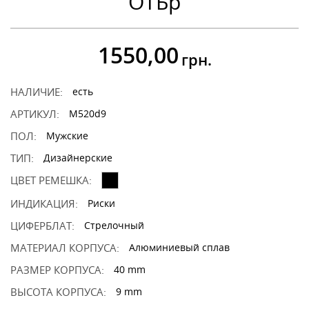
ОТБр
1550,00
грн.
НАЛИЧИЕ:
есть
АРТИКУЛ:
M520d9
ПОЛ:
Мужские
ТИП:
Дизайнерские
ЦВЕТ РЕМЕШКА:
ИНДИКАЦИЯ:
Риски
ЦИФЕРБЛАТ:
Стрелочный
МАТЕРИАЛ КОРПУСА:
Алюминиевый сплав
РАЗМЕР КОРПУСА:
40 mm
ВЫСОТА КОРПУСА:
9 mm