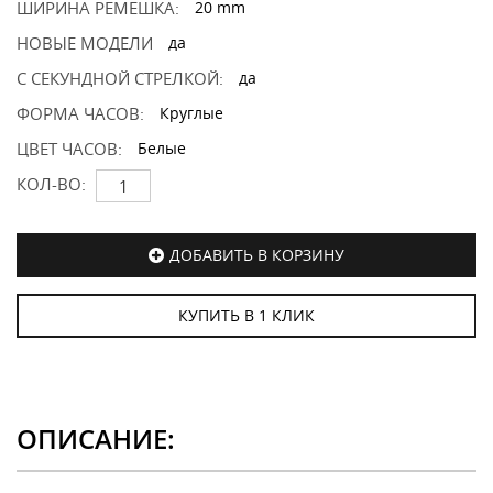
ШИРИНА РЕМЕШКА:
20 mm
НОВЫЕ МОДЕЛИ
да
С СЕКУНДНОЙ СТРЕЛКОЙ:
да
ФОРМА ЧАСОВ:
Круглые
ЦВЕТ ЧАСОВ:
Белые
КОЛ-ВО:
ДОБАВИТЬ В КОРЗИНУ
КУПИТЬ В 1 КЛИК
ОПИСАНИЕ: