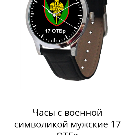
Часы с военной
символикой мужские 17