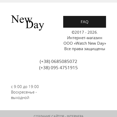
FAQ
©2017 - 2026.
Интернет-магазин
ООО «Watch New Day»
Все права защищены
(+38) 0685085072
(+38) 095 4751915
с 9:00 до 19:00
Воскресенье -
выходной
СОЗДАНИЕ САЙТОВ -
INTERNERA