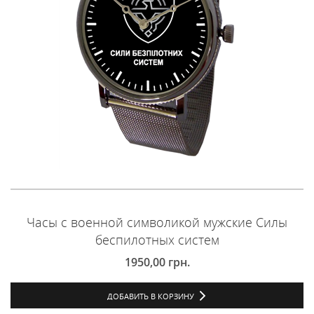
Часы с военной символикой мужские Силы
беспилотных систем
1950,00
грн.
ДОБАВИТЬ В КОРЗИНУ