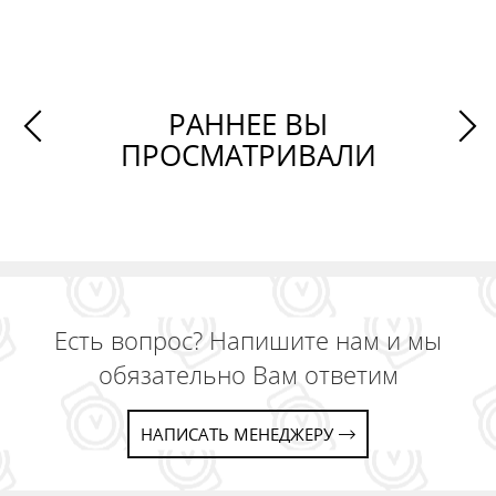
РАННЕЕ ВЫ
ПРОСМАТРИВАЛИ
Есть вопрос? Напишите нам и мы
обязательно Вам ответим
НАПИСАТЬ МЕНЕДЖЕРУ