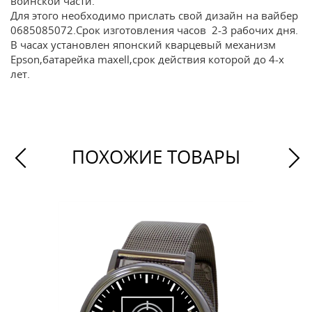
воинской части.
Для этого необходимо прислать свой дизайн на вайбер
0685085072.Срок изготовления часов 2-3 рабочих дня.
В часах установлен японский кварцевый механизм
Epson,батарейка maxell,срок действия которой до 4-х
лет.
ПОХОЖИЕ ТОВАРЫ