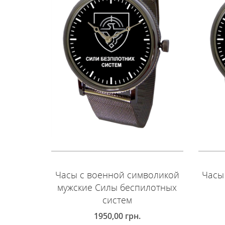
Часы с военной символикой
Часы
мужские Силы беспилотных
систем
1950,00
грн.