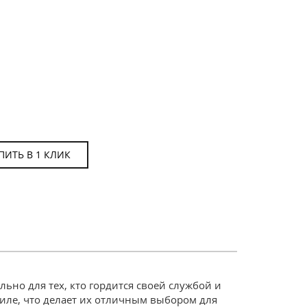
ПИТЬ В 1 КЛИК
ьно для тех, кто гордится своей службой и
иле, что делает их отличным выбором для