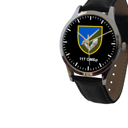
ЧАСЫ
ДЕТСКИЕ