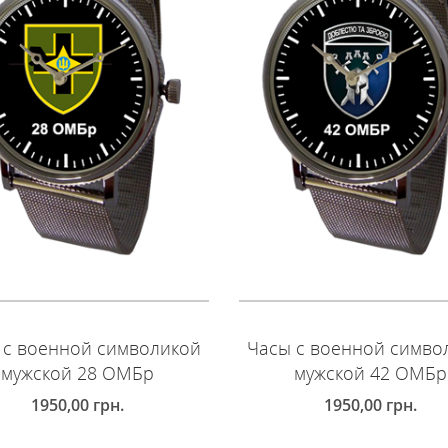
 с военной символикой
Часы с военной симво
мужской 28 ОМБр
мужской 42 ОМБр
1950,00
грн.
1950,00
грн.