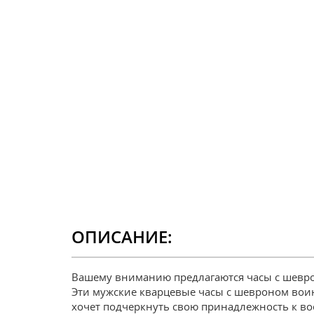
ОПИСАНИЕ:
Вашему вниманию предлагаются часы с шевро
Эти мужские кварцевые часы с шевроном воинс
хочет подчеркнуть свою принадлежность к во