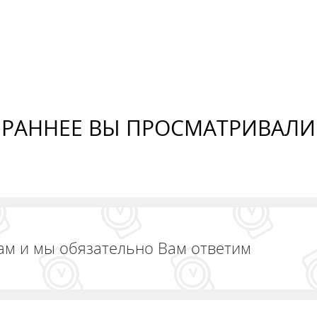
ОБАВИТЬ В КОРЗИНУ
ДОБАВИТЬ В КОРЗИНУ
РАННЕЕ ВЫ ПРОСМАТРИВАЛИ
ам и мы обязательно Вам ответим