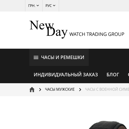
ГРН.
РУС
ЧАСЫ И РЕМЕШКИ
ИНДИВИДУАЛЬНЫЙ ЗАКАЗ
БЛОГ
ЧАСЫ МУЖСКИЕ
ЧАСЫ С ВОЕННОЙ СИМ