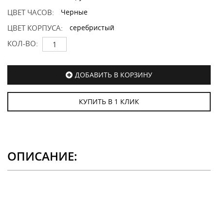
ЦВЕТ ЧАСОВ:
Черные
ЦВЕТ КОРПУСА:
серебристый
КОЛ-ВО:
ДОБАВИТЬ В КОРЗИНУ
КУПИТЬ В 1 КЛИК
ОПИСАНИЕ: