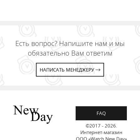
Есть вопрос? Напишите нам и мы
обязательно Вам ответим
НАПИСАТЬ МЕНЕДЖЕРУ
FAQ
©2017 - 2026.
Интернет-магазин
ООО «Watch New Day»