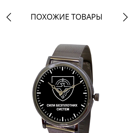
ПОХОЖИЕ ТОВАРЫ