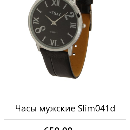
Часы мужские Slim041d