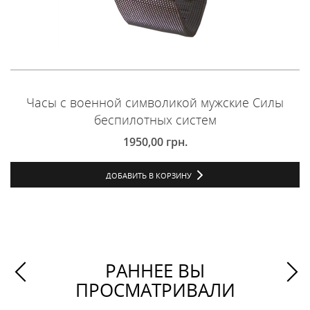
Часы с военной символикой мужские Силы
беспилотных систем
1950,00
грн.
ДОБАВИТЬ В КОРЗИНУ
РАННЕЕ ВЫ
ПРОСМАТРИВАЛИ