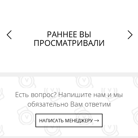
РАННЕЕ ВЫ
ПРОСМАТРИВАЛИ
Есть вопрос? Напишите нам и мы
обязательно Вам ответим
НАПИСАТЬ МЕНЕДЖЕРУ