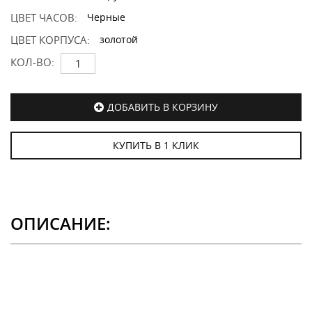
ЦВЕТ ЧАСОВ:
Черные
ЦВЕТ КОРПУСА:
золотой
КОЛ-ВО:
ДОБАВИТЬ В КОРЗИНУ
КУПИТЬ В 1 КЛИК
ОПИСАНИЕ: