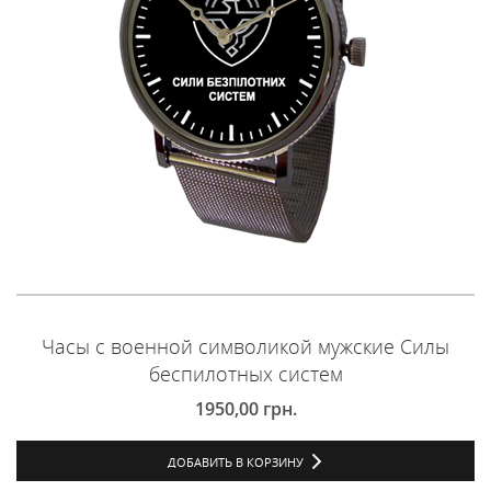
Часы с военной символикой мужские Силы
беспилотных систем
1950,00
грн.
ДОБАВИТЬ В КОРЗИНУ