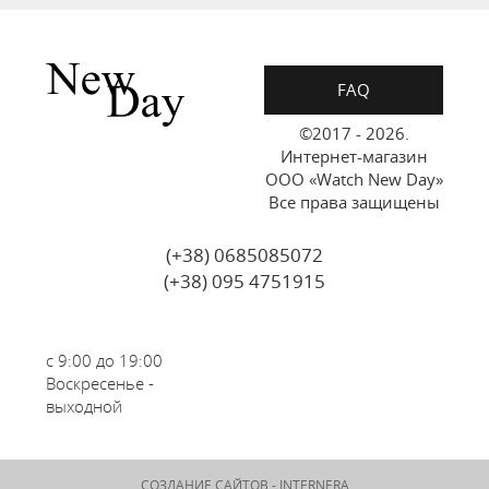
FAQ
©2017 - 2026.
Интернет-магазин
ООО «Watch New Day»
Все права защищены
(+38) 0685085072
(+38) 095 4751915
с 9:00 до 19:00
Воскресенье -
выходной
СОЗДАНИЕ САЙТОВ -
INTERNERA