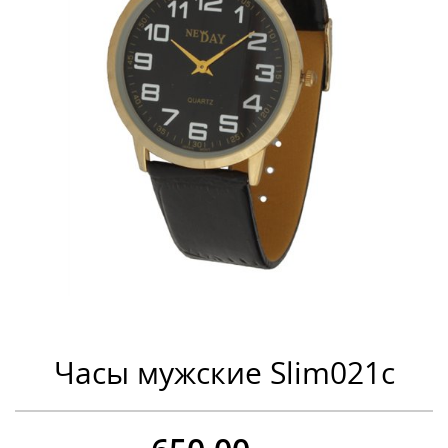
Часы мужские Slim021c