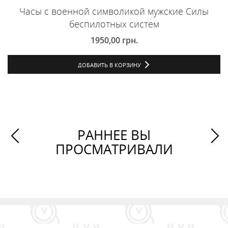
Часы с военной символикой мужские Силы
беспилотных систем
1950,00
грн.
ДОБАВИТЬ В КОРЗИНУ
РАННЕЕ ВЫ
ПРОСМАТРИВАЛИ