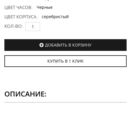
ЦВЕТ ЧАСОВ:
Черные
ЦВЕТ КОРПУСА:
серебристый
КОЛ-ВО:
ДОБАВИТЬ В КОРЗИНУ
КУПИТЬ В 1 КЛИК
ОПИСАНИЕ: