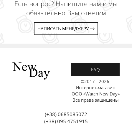
Есть вопрос? Напишите нам и мы
обязательно Вам ответим
НАПИСАТЬ МЕНЕДЖЕРУ
FAQ
©2017 - 2026.
Интернет-магазин
ООО «Watch New Day»
Все права защищены
(+38) 0685085072
(+38) 095 4751915