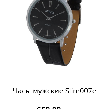
Часы мужские Slim007e