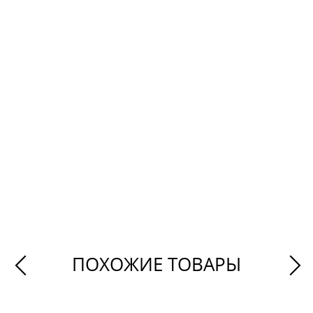
ПОХОЖИЕ ТОВАРЫ