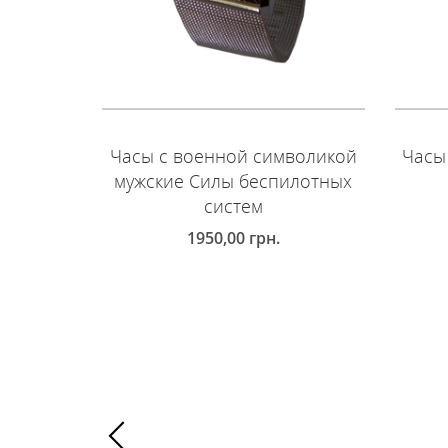
Часы с военной символикой
Часы
мужские Силы беспилотных
систем
1950,00
грн.
Д
ДОБАВИТЬ В КОРЗИНУ