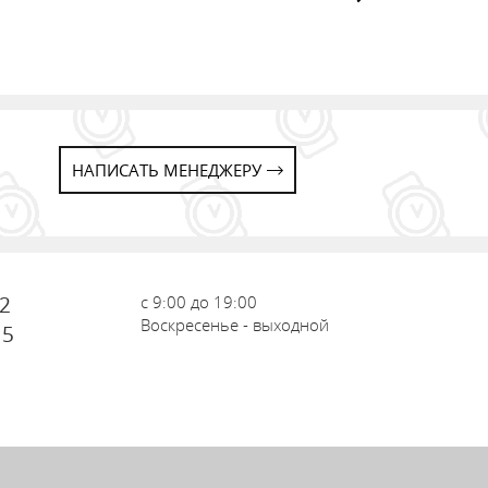
НАПИСАТЬ МЕНЕДЖЕРУ
72
с 9:00 до 19:00
Воскресенье - выходной
15