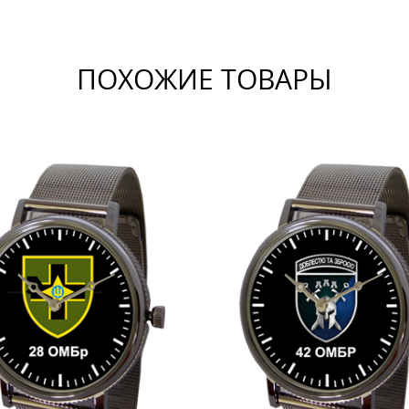
ПОХОЖИЕ ТОВАРЫ