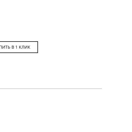
ПИТЬ В 1 КЛИК