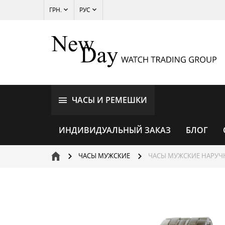
ГРН.
РУС
ЧАСЫ И РЕМЕШКИ
ИНДИВИДУАЛЬНЫЙ ЗАКАЗ
БЛОГ
ЧАСЫ МУЖСКИЕ
ЧАСЫ МУЖСКИЕ НАРУЧН