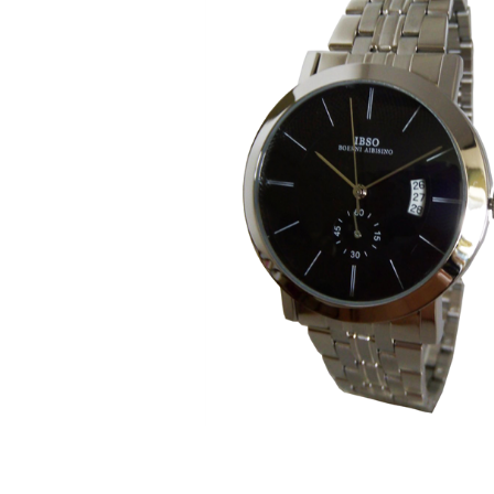
ЧАСЫ
ДЕТСКИЕ