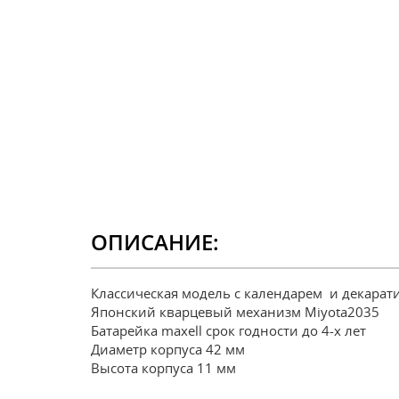
ОПИСАНИЕ:
Классическая модель с календарем и декара
Японский кварцевый механизм Miyota2035
Батарейка maxell срок годности до 4-х лет
Диаметр корпуса 42 мм
Высота корпуса 11 мм