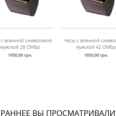
 с военной символикой
Часы с военной симво
мужской 28 ОМБр
мужской 42 ОМБр
1950,00
грн.
1950,00
грн.
ОБАВИТЬ В КОРЗИНУ
ДОБАВИТЬ В КОРЗИНУ
РАННЕЕ ВЫ ПРОСМАТРИВАЛИ