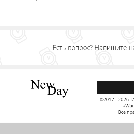
Есть вопрос? Напишите н
©2017 - 2026.
И
«Wat
Все пр