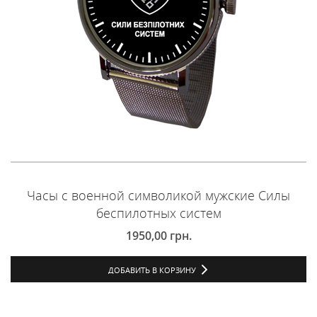
Часы с военной символикой мужские Силы
беспилотных систем
1950,00
грн.
ДОБАВИТЬ В КОРЗИНУ