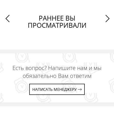
РАННЕЕ ВЫ
ПРОСМАТРИВАЛИ
Есть вопрос? Напишите нам и мы
обязательно Вам ответим
НАПИСАТЬ МЕНЕДЖЕРУ