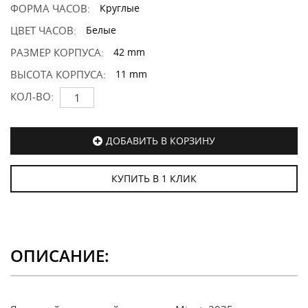
ФОРМА ЧАСОВ:
Круглые
ЦВЕТ ЧАСОВ:
Белые
РАЗМЕР КОРПУСА:
42 mm
ВЫСОТА КОРПУСА:
11 mm
КОЛ-ВО:
ДОБАВИТЬ В КОРЗИНУ
КУПИТЬ В 1 КЛИК
ОПИСАНИЕ: