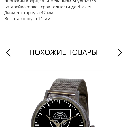
Японский кварцевый механизм Miyota2035
Батарейка maxell срок годности до 4-х лет
Диаметр корпуса 42 мм
Высота корпуса 11 мм
ПОХОЖИЕ ТОВАРЫ