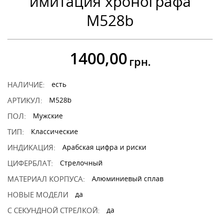
имитация хронографа
M528b
1400,00
грн.
НАЛИЧИЕ:
есть
АРТИКУЛ:
M528b
ПОЛ:
Мужские
ТИП:
Классические
ИНДИКАЦИЯ:
Арабская цифра и риски
ЦИФЕРБЛАТ:
Стрелочный
МАТЕРИАЛ КОРПУСА:
Алюминиевый сплав
НОВЫЕ МОДЕЛИ
да
С СЕКУНДНОЙ СТРЕЛКОЙ:
да