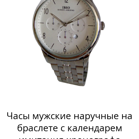
Часы мужские наручные на
браслете с календарем