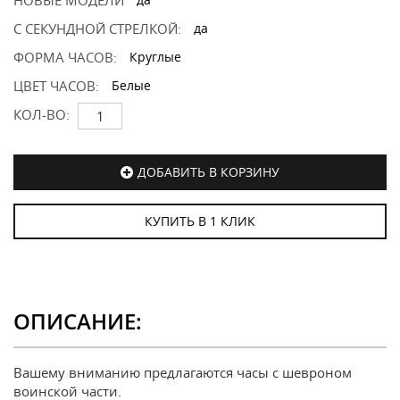
НОВЫЕ МОДЕЛИ
С СЕКУНДНОЙ СТРЕЛКОЙ:
да
ФОРМА ЧАСОВ:
Круглые
ЦВЕТ ЧАСОВ:
Белые
КОЛ-ВО:
ДОБАВИТЬ В КОРЗИНУ
КУПИТЬ В 1 КЛИК
ОПИСАНИЕ:
Вашему вниманию предлагаются часы с шевроном
воинской части.