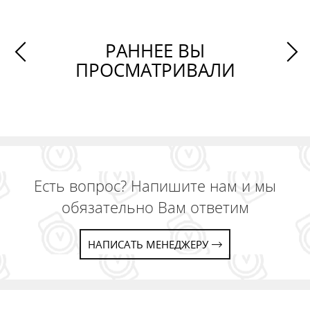
РАННЕЕ ВЫ
ПРОСМАТРИВАЛИ
Есть вопрос? Напишите нам и мы
обязательно Вам ответим
НАПИСАТЬ МЕНЕДЖЕРУ