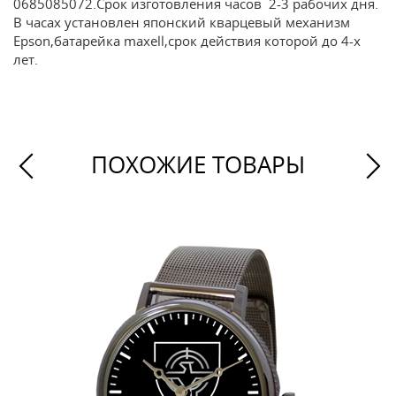
0685085072.Срок изготовления часов 2-3 рабочих дня.
В часах установлен японский кварцевый механизм
Epson,батарейка maxell,срок действия которой до 4-х
лет.
ПОХОЖИЕ ТОВАРЫ