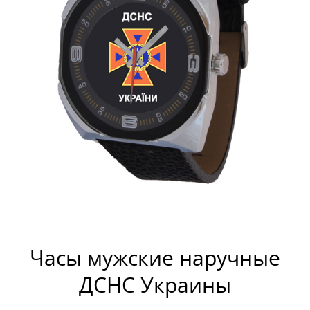
Часы мужские наручные
ДСНС Украины