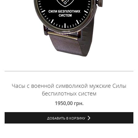
Часы с военной символикой мужские Силы
беспилотных систем
1950,00
грн.
ДОБАВИТЬ В КОРЗИНУ