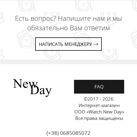
Есть вопрос? Напишите нам и мы
обязательно Вам ответим
НАПИСАТЬ МЕНЕДЖЕРУ
FAQ
©2017 - 2026.
Интернет-магазин
ООО «Watch New Day»
Все права защищены
(+38) 0685085072