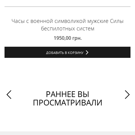
Часы с военной символикой мужские Силы
беспилотных систем
1950,00
грн.
ДОБАВИТЬ В КОРЗИНУ
РАННЕЕ ВЫ
ПРОСМАТРИВАЛИ