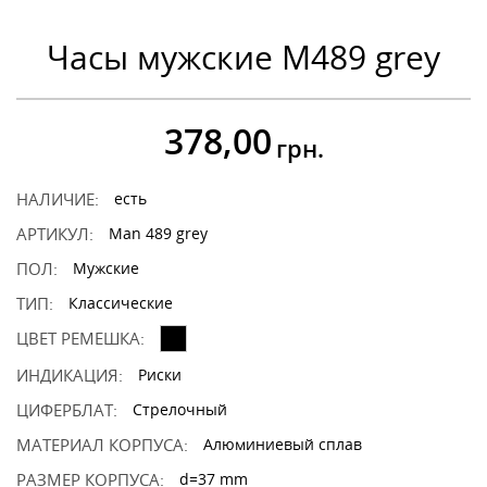
Часы мужские M489 grey
378,00
грн.
НАЛИЧИЕ:
есть
АРТИКУЛ:
Man 489 grey
ПОЛ:
Мужские
ТИП:
Классические
ЦВЕТ РЕМЕШКА:
ИНДИКАЦИЯ:
Риски
ЦИФЕРБЛАТ:
Стрелочный
МАТЕРИАЛ КОРПУСА:
Алюминиевый сплав
РАЗМЕР КОРПУСА:
d=37 mm