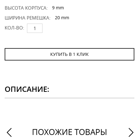
ВЫСОТА КОРПУСА:
9 mm
ШИРИНА РЕМЕШКА:
20 mm
КОЛ-ВО:
КУПИТЬ В 1 КЛИК
ОПИСАНИЕ:
ПОХОЖИЕ ТОВАРЫ