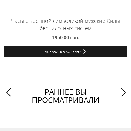
Часы с военной символикой мужские Силы
беспилотных систем
1950,00
грн.
ДОБАВИТЬ В КОРЗИНУ
РАННЕЕ ВЫ
ПРОСМАТРИВАЛИ