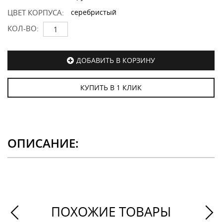
ЦВЕТ КОРПУСА:
серебристый
КОЛ-ВО:
ДОБАВИТЬ В КОРЗИНУ
КУПИТЬ В 1 КЛИК
ОПИСАНИЕ:
ПОХОЖИЕ ТОВАРЫ