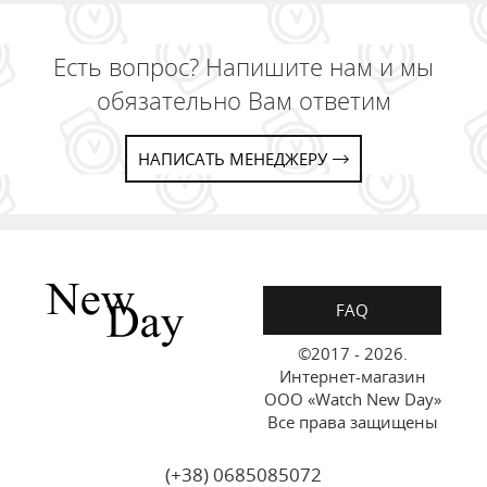
Есть вопрос? Напишите нам и мы
обязательно Вам ответим
НАПИСАТЬ МЕНЕДЖЕРУ
FAQ
©2017 - 2026.
Интернет-магазин
ООО «Watch New Day»
Все права защищены
(+38) 0685085072