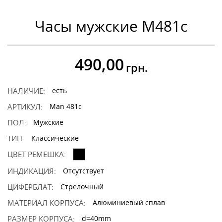
Часы мужские M481c
490,00
грн.
НАЛИЧИЕ:
есть
АРТИКУЛ:
Man 481c
ПОЛ:
Мужские
ТИП:
Классические
ЦВЕТ РЕМЕШКА:
ИНДИКАЦИЯ:
Отсутствует
ЦИФЕРБЛАТ:
Стрелочный
МАТЕРИАЛ КОРПУСА:
Алюминиевый сплав
РАЗМЕР КОРПУСА:
d=40mm