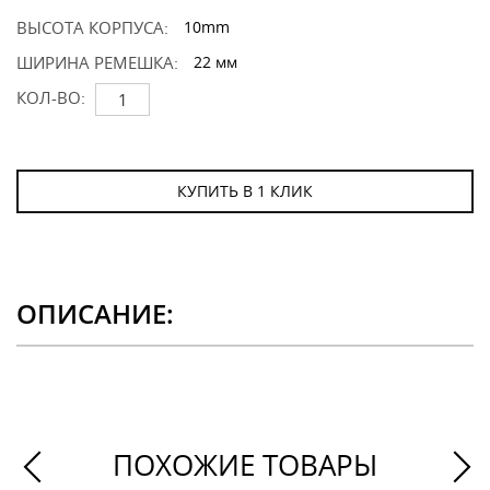
ВЫСОТА КОРПУСА:
10mm
ШИРИНА РЕМЕШКА:
22 мм
КОЛ-ВО:
КУПИТЬ В 1 КЛИК
ОПИСАНИЕ:
ПОХОЖИЕ ТОВАРЫ