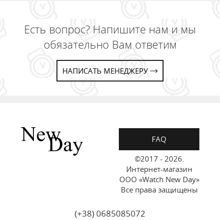
Есть вопрос? Напишите нам и мы
обязательно Вам ответим
НАПИСАТЬ МЕНЕДЖЕРУ
FAQ
©2017 - 2026.
Интернет-магазин
ООО «Watch New Day»
Все права защищены
(+38) 0685085072