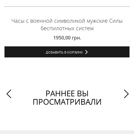
Часы с военной символикой мужские Силы
беспилотных систем
1950,00
грн.
ДОБАВИТЬ В КОРЗИНУ
РАННЕЕ ВЫ
ПРОСМАТРИВАЛИ