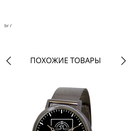
br /
ПОХОЖИЕ ТОВАРЫ