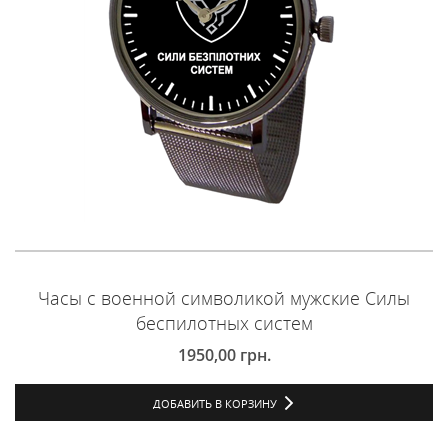
Часы с военной символикой мужские Силы
беспилотных систем
1950,00
грн.
ДОБАВИТЬ В КОРЗИНУ