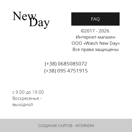
FAQ
©2017 - 2026.
Интернет-магазин
ООО «Watch New Day»
Все права защищены
(+38) 0685085072
(+38) 095 4751915
с 9:00 до 19:00
Воскресенье -
выходной
СОЗДАНИЕ САЙТОВ -
INTERNERA