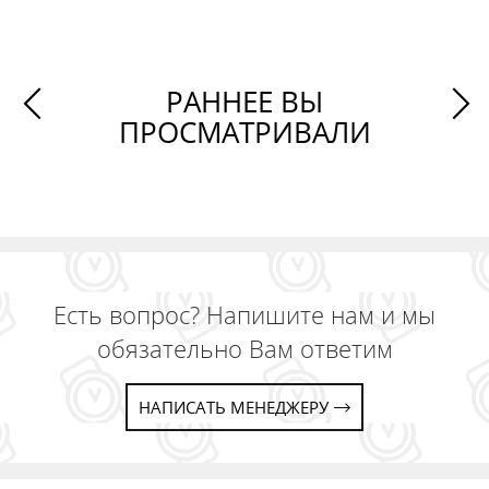
РАННЕЕ ВЫ
ПРОСМАТРИВАЛИ
Есть вопрос? Напишите нам и мы
обязательно Вам ответим
НАПИСАТЬ МЕНЕДЖЕРУ