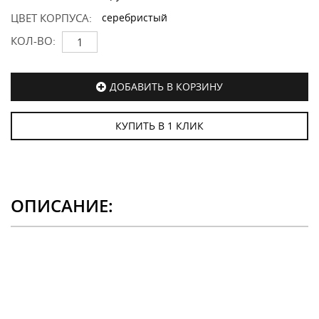
ЦВЕТ КОРПУСА:
серебристый
КОЛ-ВО:
ДОБАВИТЬ В КОРЗИНУ
КУПИТЬ В 1 КЛИК
ОПИСАНИЕ: