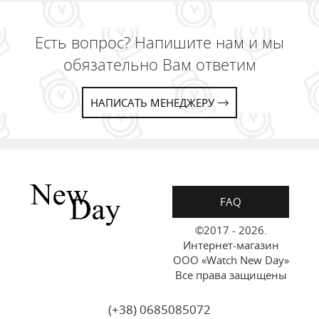
Есть вопрос? Напишите нам и мы
обязательно Вам ответим
НАПИСАТЬ МЕНЕДЖЕРУ
FAQ
©2017 - 2026.
Интернет-магазин
ООО «Watch New Day»
Все права защищены
(+38) 0685085072