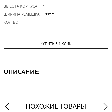
ВЫСОТА КОРПУСА:
7
ШИРИНА РЕМЕШКА:
20mm
КОЛ-ВО:
КУПИТЬ В 1 КЛИК
ОПИСАНИЕ:
ПОХОЖИЕ ТОВАРЫ