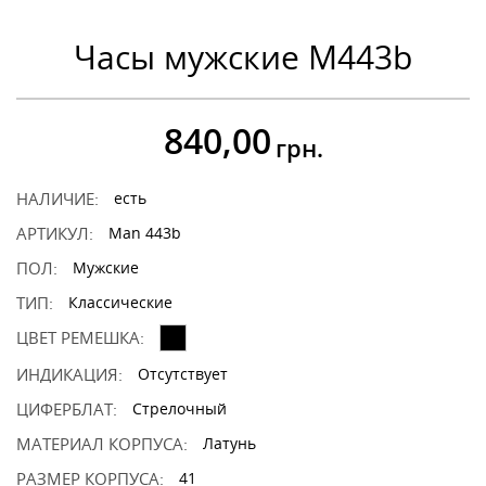
Часы мужские M443b
840,00
грн.
НАЛИЧИЕ:
есть
АРТИКУЛ:
Man 443b
ПОЛ:
Мужские
ТИП:
Классические
ЦВЕТ РЕМЕШКА:
ИНДИКАЦИЯ:
Отсутствует
ЦИФЕРБЛАТ:
Стрелочный
МАТЕРИАЛ КОРПУСА:
Латунь
РАЗМЕР КОРПУСА:
41