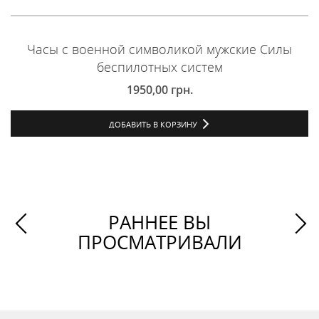
Часы с военной символикой мужские Силы
беспилотных систем
1950,00
грн.
ДОБАВИТЬ В КОРЗИНУ
РАННЕЕ ВЫ
ПРОСМАТРИВАЛИ