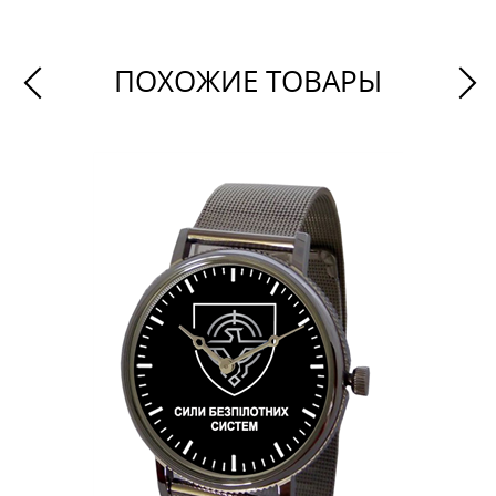
ПОХОЖИЕ ТОВАРЫ