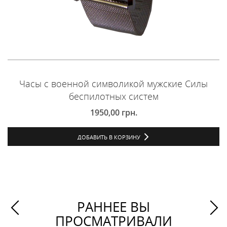
Часы с военной символикой мужские Силы
беспилотных систем
1950,00
грн.
ДОБАВИТЬ В КОРЗИНУ
РАННЕЕ ВЫ
ПРОСМАТРИВАЛИ