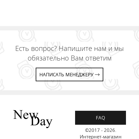
Есть вопрос? Напишите нам и мы
обязательно Вам ответим
НАПИСАТЬ МЕНЕДЖЕРУ
FAQ
©2017 - 2026.
Интернет-магазин