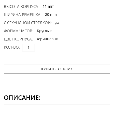
ВЫСОТА КОРПУСА:
11 mm
ШИРИНА РЕМЕШКА:
20 mm
С СЕКУНДНОЙ СТРЕЛКОЙ:
да
ФОРМА ЧАСОВ:
Круглые
ЦВЕТ КОРПУСА:
коричневый
КОЛ-ВО:
КУПИТЬ В 1 КЛИК
ОПИСАНИЕ: