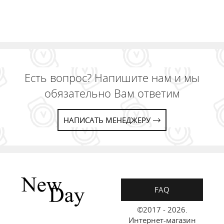
Есть вопрос? Напишите нам и мы
обязательно Вам ответим
НАПИСАТЬ МЕНЕДЖЕРУ
FAQ
©2017 - 2026.
Интернет-магазин