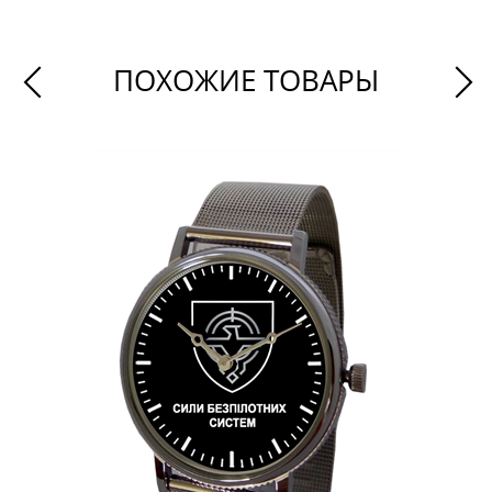
ПОХОЖИЕ ТОВАРЫ