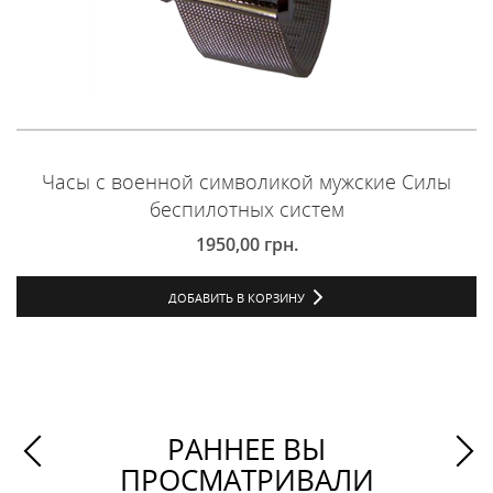
Часы с военной символикой мужские Силы
беспилотных систем
1950,00
грн.
ДОБАВИТЬ В КОРЗИНУ
РАННЕЕ ВЫ
ПРОСМАТРИВАЛИ