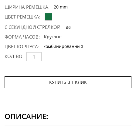
ШИРИНА РЕМЕШКА:
20 mm
ЦВЕТ РЕМЕШКА:
С СЕКУНДНОЙ СТРЕЛКОЙ:
да
ФОРМА ЧАСОВ:
Круглые
ЦВЕТ КОРПУСА:
комбинированный
КОЛ-ВО:
КУПИТЬ В 1 КЛИК
ОПИСАНИЕ: