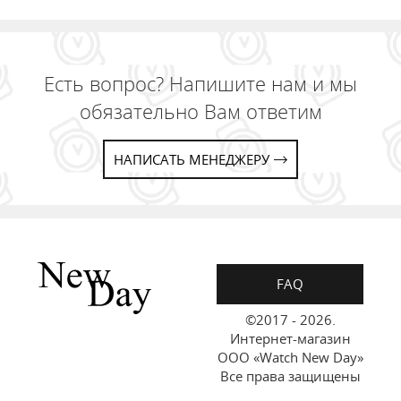
Есть вопрос? Напишите нам и мы
обязательно Вам ответим
НАПИСАТЬ МЕНЕДЖЕРУ
FAQ
©2017 - 2026.
Интернет-магазин
ООО «Watch New Day»
Все права защищены