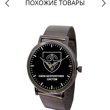
ПОХОЖИЕ ТОВАРЫ