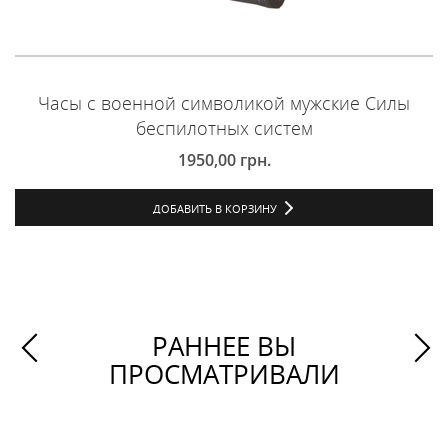
Часы с военной символикой мужские Силы
беспилотных систем
1950,00
грн.
ДОБАВИТЬ В КОРЗИНУ
РАННЕЕ ВЫ
ПРОСМАТРИВАЛИ