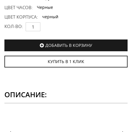
ЦВЕТ ЧАСОВ:
Черные
ЦВЕТ КОРПУСА:
черный
КОЛ-ВО:
ДОБАВИТЬ В КОРЗИНУ
КУПИТЬ В 1 КЛИК
ОПИСАНИЕ: