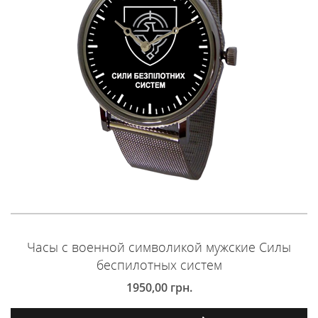
Часы с военной символикой мужские Силы
беспилотных систем
1950,00
грн.