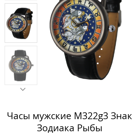
Часы мужские M322g3 Знак
Зодиака Рыбы