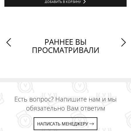
ДОБАВИТЬ В КОРЗИНУ
РАННЕЕ ВЫ
ПРОСМАТРИВАЛИ
Есть вопрос? Напишите нам и мы
обязательно Вам ответим
НАПИСАТЬ МЕНЕДЖЕРУ