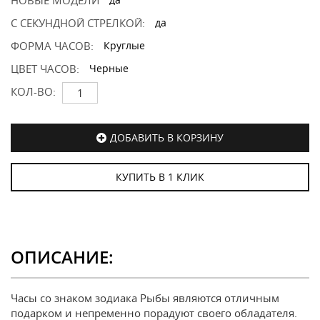
НОВЫЕ МОДЕЛИ
С СЕКУНДНОЙ СТРЕЛКОЙ:
да
ФОРМА ЧАСОВ:
Круглые
ЦВЕТ ЧАСОВ:
Черные
КОЛ-ВО:
ДОБАВИТЬ В КОРЗИНУ
КУПИТЬ В 1 КЛИК
ОПИСАНИЕ:
Часы со знаком зодиака Рыбы являются отличным
подарком и непременно порадуют своего обладателя.