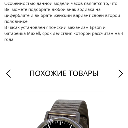
Особенностью данной модели часов является то, что
Вы можете подобрать любой знак зодиака на
циферблате и выбрать женский вариант своей второй
половинке.
В часах установлен японский механизм Epson и
батарейка Maxell, срок действия которой рассчитан на 4
года.
ПОХОЖИЕ ТОВАРЫ