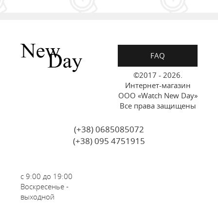
FAQ
©2017 - 2026.
Интернет-магазин
ООО «Watch New Day»
Все права защищены
(+38) 0685085072
(+38) 095 4751915
с 9:00 до 19:00
Воскресенье -
выходной