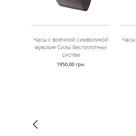
Часы с военной символикой
Часы
мужские Силы беспилотных
систем
1950,00
грн.
Д
ДОБАВИТЬ В КОРЗИНУ