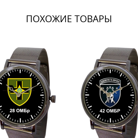
ПОХОЖИЕ ТОВАРЫ