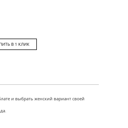
ПИТЬ В 1 КЛИК
блате и выбрать женский вариант своей
да.