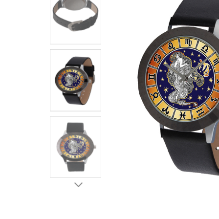
ЧАСЫ
ДЕТСКИЕ