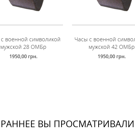
 с военной символикой
Часы с военной симво
мужской 28 ОМБр
мужской 42 ОМБр
1950,00
грн.
1950,00
грн.
ОБАВИТЬ В КОРЗИНУ
ДОБАВИТЬ В КОРЗИНУ
РАННЕЕ ВЫ ПРОСМАТРИВАЛИ