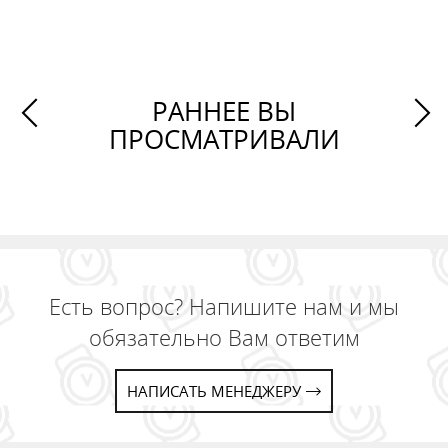
РАННЕЕ ВЫ
ПРОСМАТРИВАЛИ
Есть вопрос? Напишите нам и мы
обязательно Вам ответим
НАПИСАТЬ МЕНЕДЖЕРУ