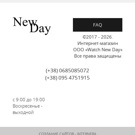
FAQ
©2017 - 2026.
Интернет-магазин
ООО «Watch New Day»
Все права защищены
(+38) 0685085072
(+38) 095 4751915
с 9:00 до 19:00
Воскресенье -
выходной
СОЗДАНИЕ САЙТОВ -
INTERNERA