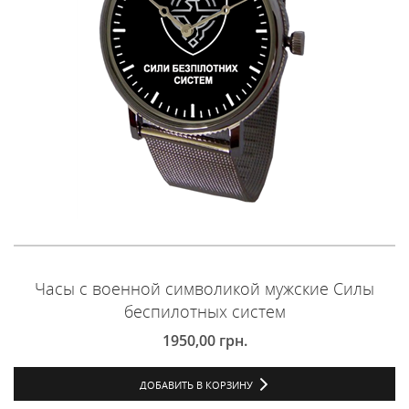
Часы с военной символикой мужские Силы
беспилотных систем
1950,00
грн.
ДОБАВИТЬ В КОРЗИНУ