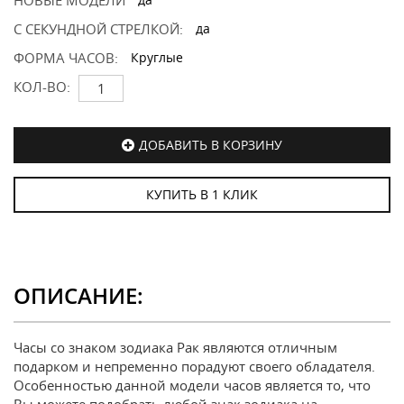
НОВЫЕ МОДЕЛИ
С СЕКУНДНОЙ СТРЕЛКОЙ:
да
ФОРМА ЧАСОВ:
Круглые
КОЛ-ВО:
ДОБАВИТЬ В КОРЗИНУ
КУПИТЬ В 1 КЛИК
ОПИСАНИЕ:
Часы со знаком зодиака Рак являются отличным
подарком и непременно порадуют своего обладателя.
Особенностью данной модели часов является то, что