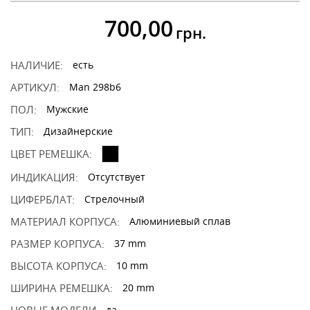
700,00
грн.
НАЛИЧИЕ:
есть
АРТИКУЛ:
Man 298b6
ПОЛ:
Мужские
ТИП:
Дизайнерские
ЦВЕТ РЕМЕШКА:
ИНДИКАЦИЯ:
Отсутствует
ЦИФЕРБЛАТ:
Стрелочный
МАТЕРИАЛ КОРПУСА:
Алюминиевый сплав
РАЗМЕР КОРПУСА:
37 mm
ВЫСОТА КОРПУСА:
10 mm
ШИРИНА РЕМЕШКА:
20 mm
да