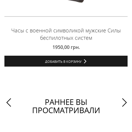
Часы с военной символикой мужские Силы
беспилотных систем
1950,00
грн.
ДОБАВИТЬ В КОРЗИНУ
РАННЕЕ ВЫ
ПРОСМАТРИВАЛИ