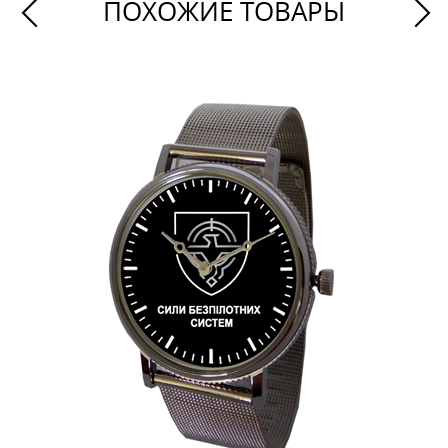
ПОХОЖИЕ ТОВАРЫ