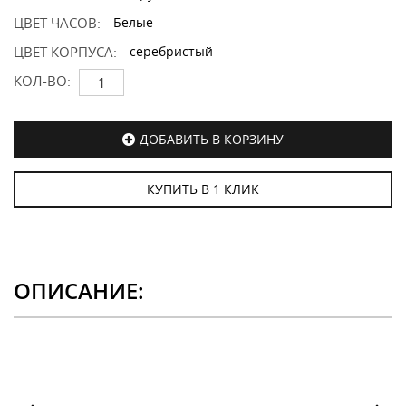
ЦВЕТ ЧАСОВ:
Белые
ЦВЕТ КОРПУСА:
серебристый
КОЛ-ВО:
ДОБАВИТЬ В КОРЗИНУ
КУПИТЬ В 1 КЛИК
ОПИСАНИЕ: