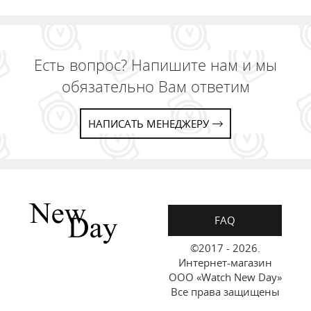
Есть вопрос? Напишите нам и мы
обязательно Вам ответим
НАПИСАТЬ МЕНЕДЖЕРУ
FAQ
©2017 - 2026.
Интернет-магазин
ООО «Watch New Day»
Все права защищены