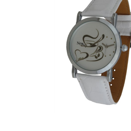
ЧАСЫ
ДЕТСКИЕ