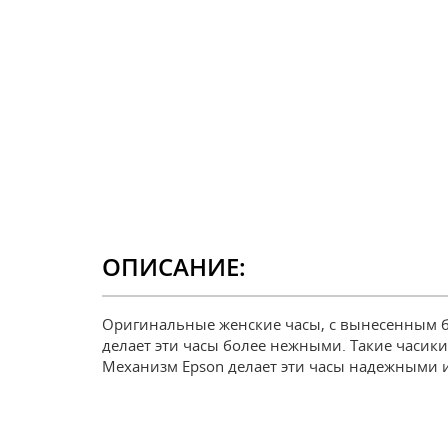
ОПИСАНИЕ:
Оригинальные женские часы, с вынесенным б
делает эти часы более нежными. Такие часик
Механизм Epson делает эти часы надежными и 