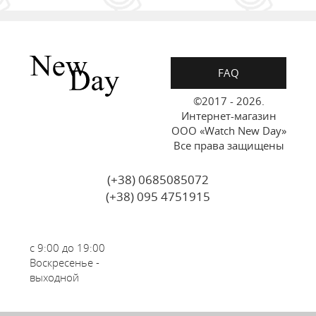
FAQ
©2017 - 2026.
Интернет-магазин
ООО «Watch New Day»
Все права защищены
(+38) 0685085072
(+38) 095 4751915
с 9:00 до 19:00
Воскресенье -
выходной