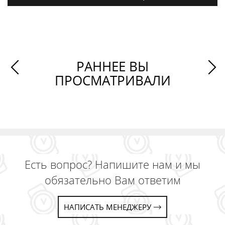
РАННЕЕ ВЫ
ПРОСМАТРИВАЛИ
Есть вопрос? Напишите нам и мы
обязательно Вам ответим
НАПИСАТЬ МЕНЕДЖЕРУ