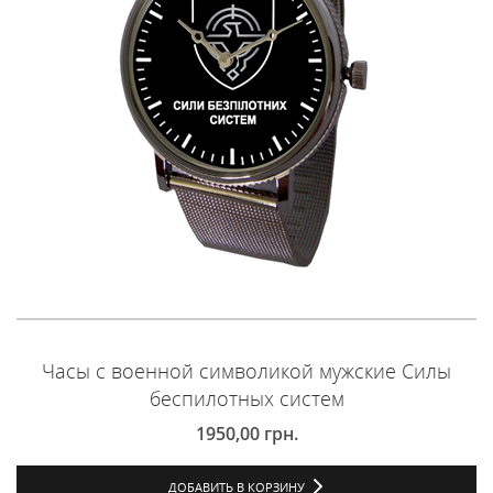
Часы с военной символикой мужские Силы
беспилотных систем
1950,00
грн.
ДОБАВИТЬ В КОРЗИНУ