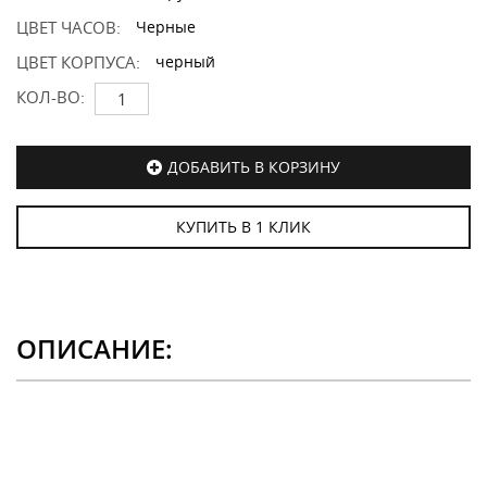
ЦВЕТ ЧАСОВ:
Черные
ЦВЕТ КОРПУСА:
черный
КОЛ-ВО:
ДОБАВИТЬ В КОРЗИНУ
КУПИТЬ В 1 КЛИК
ОПИСАНИЕ: