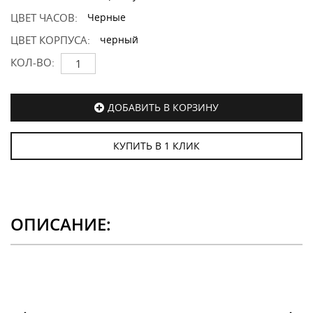
ЦВЕТ ЧАСОВ:
Черные
ЦВЕТ КОРПУСА:
черный
КОЛ-ВО:
ДОБАВИТЬ В КОРЗИНУ
КУПИТЬ В 1 КЛИК
ОПИСАНИЕ: