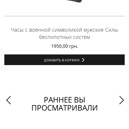
Часы с военной символикой мужские Силы
беспилотных систем
1950,00
грн.
ДОБАВИТЬ В КОРЗИНУ
РАННЕЕ ВЫ
ПРОСМАТРИВАЛИ