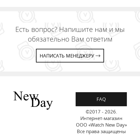
Есть вопрос? Напишите нам и мы
обязательно Вам ответим
НАПИСАТЬ МЕНЕДЖЕРУ
FAQ
©2017 - 2026.
Интернет-магазин
ООО «Watch New Day»
Все права защищены