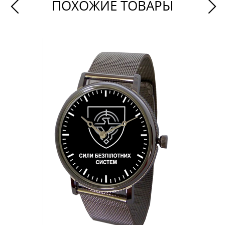
ПОХОЖИЕ ТОВАРЫ