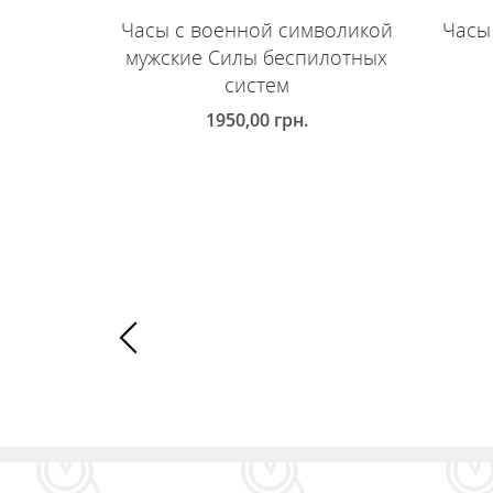
Часы с военной символикой
Часы
мужские Силы беспилотных
систем
1950,00
грн.
Д
ДОБАВИТЬ В КОРЗИНУ