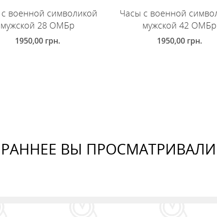
 с военной символикой
Часы с военной симво
мужской 28 ОМБр
мужской 42 ОМБр
1950,00
грн.
1950,00
грн.
ОБАВИТЬ В КОРЗИНУ
ДОБАВИТЬ В КОРЗИНУ
РАННЕЕ ВЫ ПРОСМАТРИВАЛИ