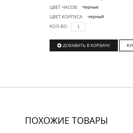
ЦВЕТ ЧАСОВ:
Черные
ЦВЕТ КОРПУСА:
черный
КОЛ-ВО:
ДОБАВИТЬ В КОРЗИНУ
КУ
ПОХОЖИЕ ТОВАРЫ