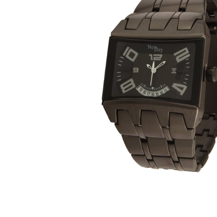
ЧАСЫ
ДЕТСКИЕ