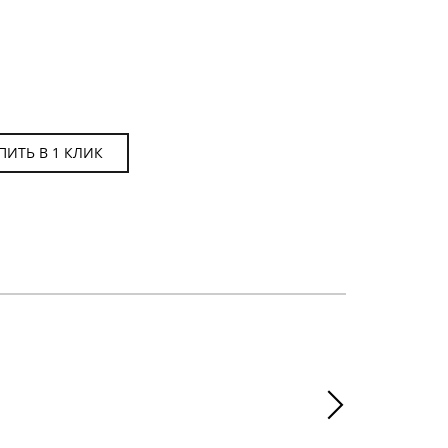
ПИТЬ В 1 КЛИК