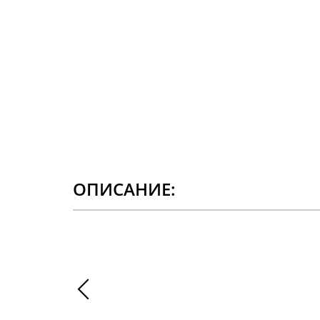
ОПИСАНИЕ: